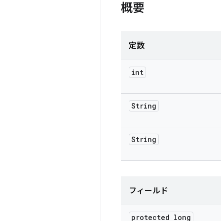
概要
定数
int
String
String
フィールド
protected long