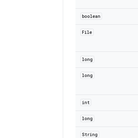
boolean
File
long
long
int
long
String