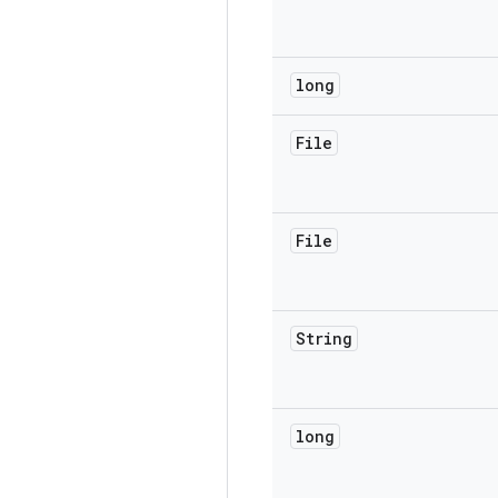
long
File
File
String
long