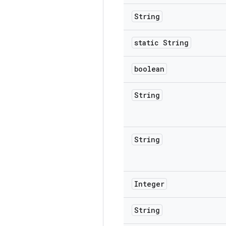
String
static String
boolean
String
String
Integer
String