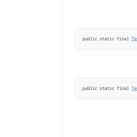
public static final 
Te
public static final 
Te