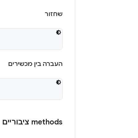
שחזור
העברה בין מכשירים
‫methods ציבוריים