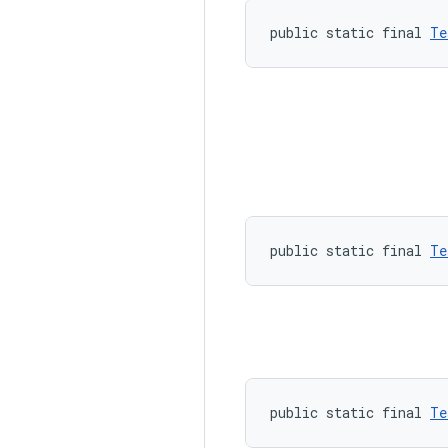
public static final 
Te
public static final 
Te
public static final 
Te