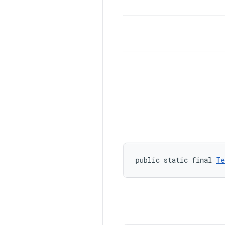
public static final 
Te