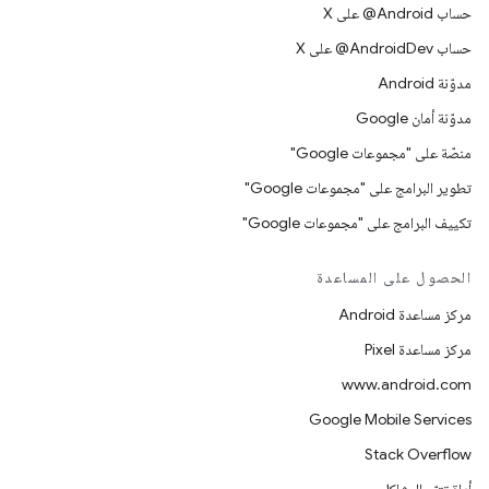
حساب ‎@Android على X
حساب ‎@AndroidDev على X
مدوّنة Android
مدوّنة أمان Google
منصّة على "مجموعات Google"
تطوير البرامج على "مجموعات Google"
تكييف البرامج على "مجموعات Google"
الحصول على المساعدة
مركز مساعدة Android
مركز مساعدة Pixel
www.android.com
Google Mobile Services
Stack Overflow