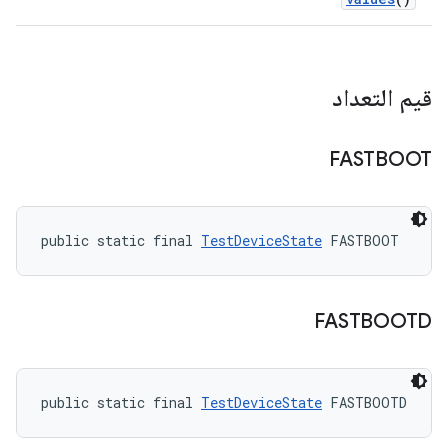
قيم التعداد
FASTBOOT
public static final 
TestDeviceState
 FASTBOOT
FASTBOOTD
public static final 
TestDeviceState
 FASTBOOTD