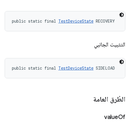
public static final 
TestDeviceState
 RECOVERY
التثبيت الجانبي
public static final 
TestDeviceState
 SIDELOAD
الطُرق العامة
value
Of