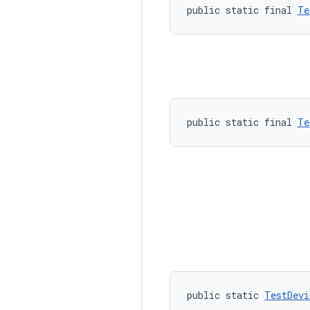
public static final 
Te
public static final 
Te
public static 
TestDevi