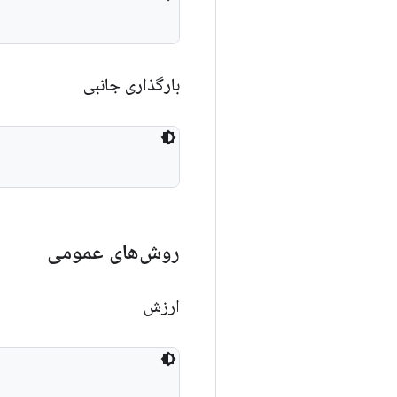
بارگذاری جانبی
روش‌های عمومی
ارزش