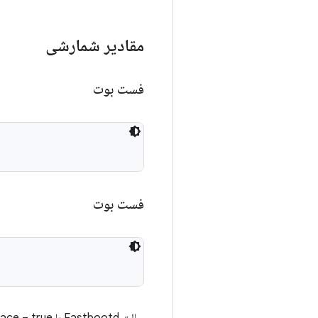
مقادیر شمارشی
فست بوت
فست بوت