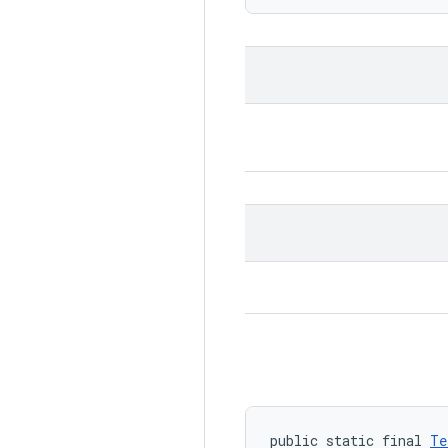
public static final 
Te