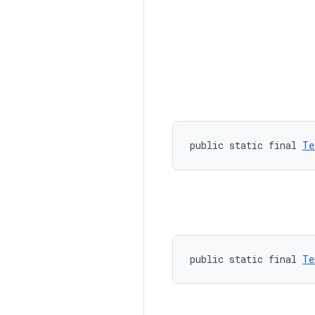
public static final 
Te
public static final 
Te