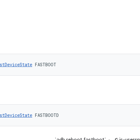
stDeviceState
 FASTBOOT
stDeviceState
 FASTBOOTD