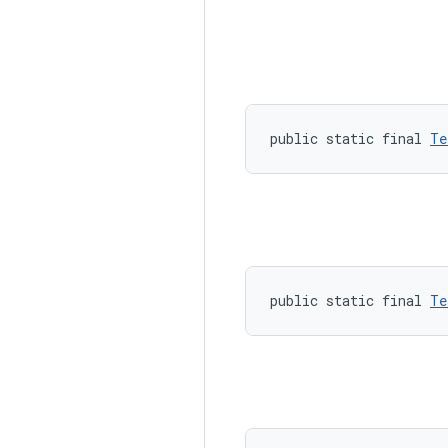
public static final 
Te
public static final 
Te