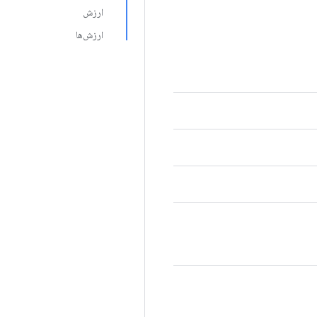
ارزش
ارزش‌ها