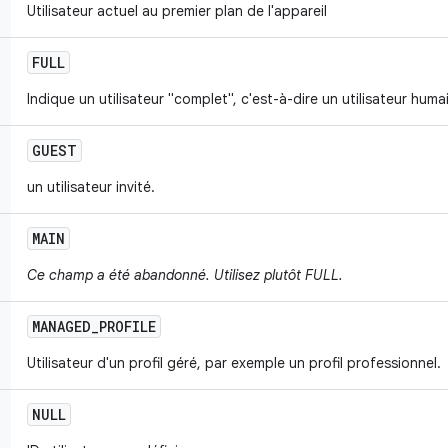
Utilisateur actuel au premier plan de l'appareil
FULL
Indique un utilisateur "complet", c'est-à-dire un utilisateur huma
GUEST
un utilisateur invité.
MAIN
Ce champ a été abandonné. Utilisez plutôt FULL.
MANAGED
_
PROFILE
Utilisateur d'un profil géré, par exemple un profil professionnel.
NULL