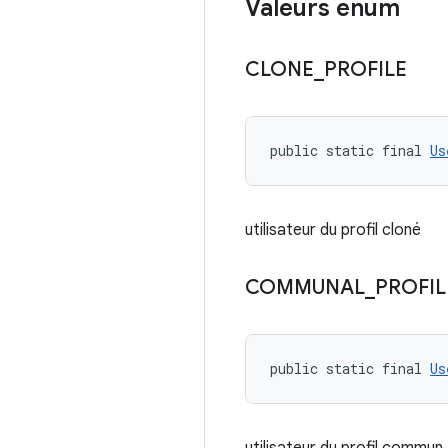
Valeurs enum
CLONE
_
PROFILE
public static final 
Us
utilisateur du profil cloné
COMMUNAL
_
PROFIL
public static final 
Us