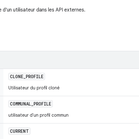
d'un utilisateur dans les API externes.
CLONE
_
PROFILE
Utilisateur du profil cloné
COMMUNAL
_
PROFILE
utilisateur d'un profil commun
CURRENT