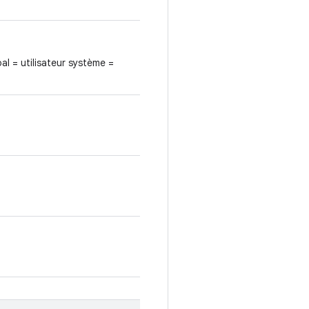
ipal = utilisateur système =