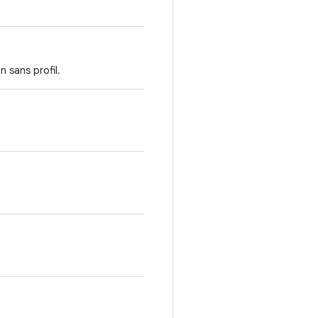
in sans profil.