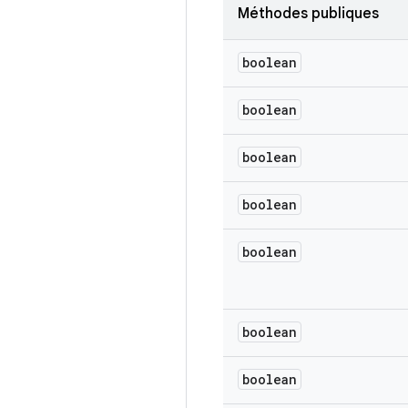
Méthodes publiques
boolean
boolean
boolean
boolean
boolean
boolean
boolean