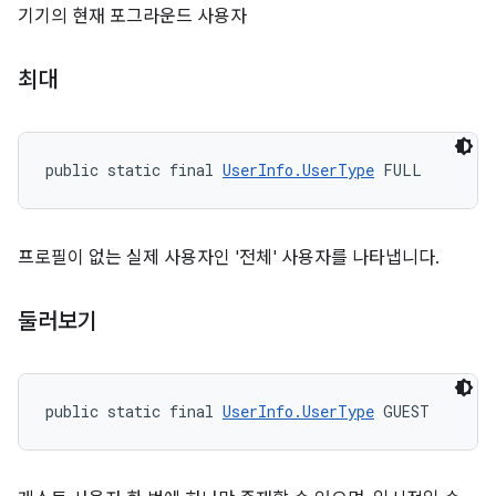
기기의 현재 포그라운드 사용자
최대
public static final 
UserInfo.UserType
 FULL
프로필이 없는 실제 사용자인 '전체' 사용자를 나타냅니다.
둘러보기
public static final 
UserInfo.UserType
 GUEST