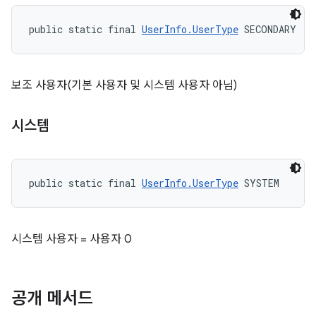
public static final 
UserInfo.UserType
 SECONDARY
보조 사용자(기본 사용자 및 시스템 사용자 아님)
시스템
public static final 
UserInfo.UserType
 SYSTEM
시스템 사용자 = 사용자 0
공개 메서드