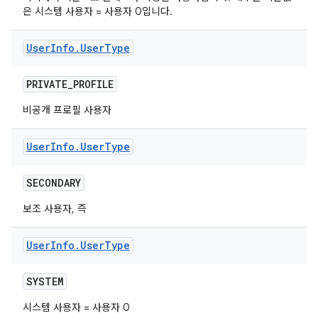
은 시스템 사용자 = 사용자 0입니다.
User
Info
.
User
Type
PRIVATE
_
PROFILE
비공개 프로필 사용자
User
Info
.
User
Type
SECONDARY
보조 사용자, 즉
User
Info
.
User
Type
SYSTEM
시스템 사용자 = 사용자 0