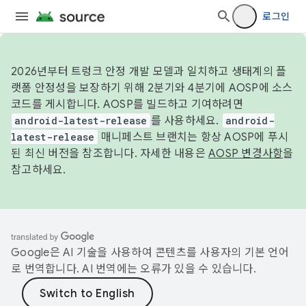
로그인
2026년부터 트렁크 안정 개발 모델과 일치하고 생태계의 플
랫폼 안정성을 보장하기 위해 2분기와 4분기에 AOSP에 소스
코드를 게시합니다. AOSP를 빌드하고 기여하려면
android-latest-release
를 사용하세요.
android-
latest-release
매니페스트 브랜치는 항상 AOSP에 푸시
된 최신 버전을 참조합니다. 자세한 내용은
AOSP 변경사항
을
참고하세요.
Google은 AI 기술을 사용하여 콘텐츠를 사용자의 기본 언어
로 번역합니다. AI 번역에는 오류가 있을 수 있습니다.