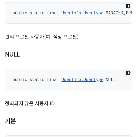
public static final 
UserInfo.UserType
 MANAGED_PROF
관리 프로필 사용자(예: 직장 프로필)
NULL
public static final 
UserInfo.UserType
 NULL
정의되지 않은 사용자 ID
기본