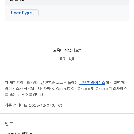
User
Type[]
도움이 되었나요?
이 페이지에 나와 있는 콘텐츠와 코드 샘플에는
콘텐츠 라이선스
에서 설명하는
라이선스가 적용됩니다. 자바 및 OpenJDK는 Oracle 및 Oracle 계열사의 상
표 또는 등록 상표입니다.
최종 업데이트: 2025-12-04(UTC)
빌드