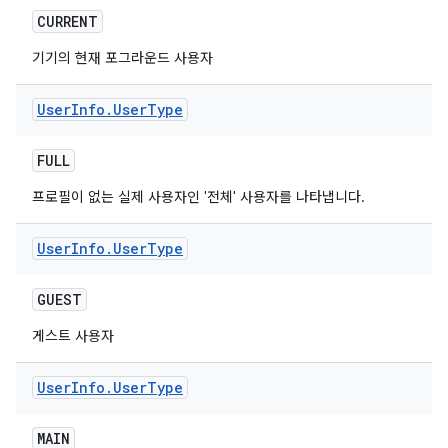
CURRENT
기기의 현재 포그라운드 사용자
User
Info
.
User
Type
FULL
프로필이 없는 실제 사용자인 '전체' 사용자를 나타냅니다.
User
Info
.
User
Type
GUEST
게스트 사용자
User
Info
.
User
Type
MAIN