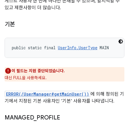
게스트 사용자 한 번에 하나만 존재할 수 있으며, 일시적일 수
있고 제한사항이 더 많습니다.
기본
public static final 
UserInfo.UserType
 MAIN
이 필드는 지원 중단되었습니다.
대신 FULL을 사용하세요.
ERROR(/UserManager#getMainUser())
에 의해 정의된 기
기에서 지정된 기본 사용자인 '기본' 사용자를 나타냅니다.
MANAGED
_
PROFILE