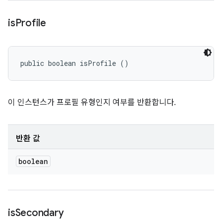
is
Profile
public boolean isProfile ()
이 인스턴스가 프로필 유형인지 여부를 반환합니다.
반환 값
boolean
is
Secondary