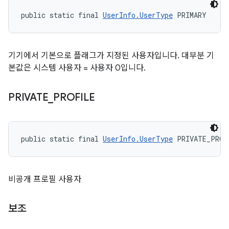
public static final 
UserInfo.UserType
 PRIMARY
기기에서 기본으로 플래그가 지정된 사용자입니다. 대부분 기
본값은 시스템 사용자 = 사용자 0입니다.
PRIVATE
_
PROFILE
public static final 
UserInfo.UserType
 PRIVATE_PROF
비공개 프로필 사용자
보조