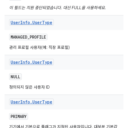
이 필드는 지원 중단되었습니다. 대신 FULL을 사용하세요.
User
Info
.
User
Type
MANAGED
_
PROFILE
관리 프로필 사용자(예: 직장 프로필)
User
Info
.
User
Type
NULL
정의되지 않은 사용자 ID
User
Info
.
User
Type
PRIMARY
기기에서 기본으로 플래그가 지정된 사용자입니다. 대부분 기본값