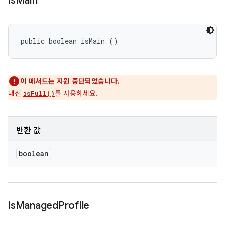
is
Main
public boolean isMain ()
이 메서드는 지원 중단되었습니다.
대신
를 사용하세요.
isFull()
반환 값
boolean
is
Managed
Profile