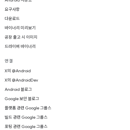
Android 저장소
요구사항
다운로드
바이너리 미리보기
공장 출고 시 이미지
드라이버 바이너리
연결
X의 @Android
X의 @AndroidDev
Android 블로그
Google 보안 블로그
플랫폼 관련 Google 그룹스
빌드 관련 Google 그룹스
포팅 관련 Google 그룹스