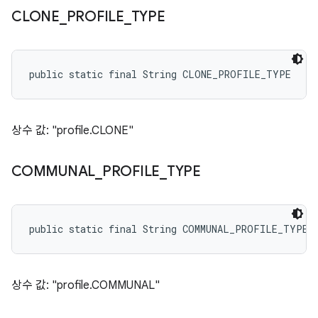
CLONE
_
PROFILE
_
TYPE
public static final String CLONE_PROFILE_TYPE
상수 값: "profile.CLONE"
COMMUNAL
_
PROFILE
_
TYPE
public static final String COMMUNAL_PROFILE_TYPE
상수 값: "profile.COMMUNAL"