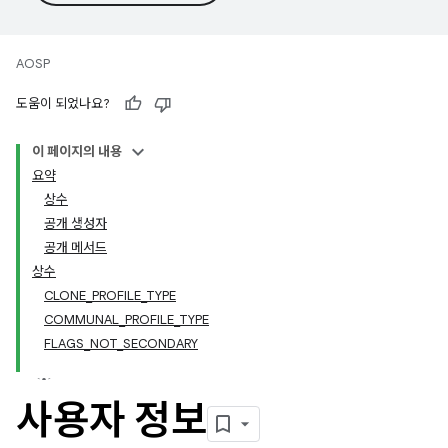
AOSP
도움이 되었나요?
이 페이지의 내용
요약
상수
공개 생성자
공개 메서드
상수
CLONE_PROFILE_TYPE
COMMUNAL_PROFILE_TYPE
FLAGS_NOT_SECONDARY
사용자 정보