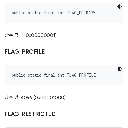
public static final int FLAG_PRIMARY
상수 값: 1 (0x00000001)
FLAG
_
PROFILE
public static final int FLAG_PROFILE
상수 값: 4096 (0x00001000)
FLAG
_
RESTRICTED