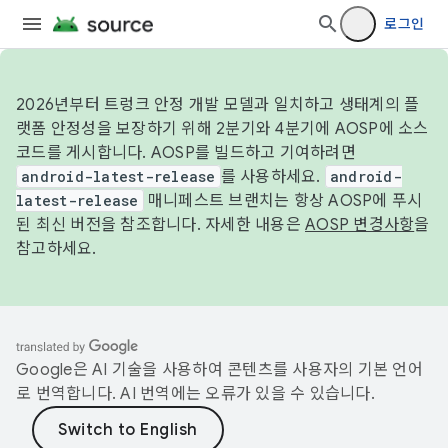
로그인
2026년부터 트렁크 안정 개발 모델과 일치하고 생태계의 플
랫폼 안정성을 보장하기 위해 2분기와 4분기에 AOSP에 소스
코드를 게시합니다. AOSP를 빌드하고 기여하려면
android-latest-release
를 사용하세요.
android-
latest-release
매니페스트 브랜치는 항상 AOSP에 푸시
된 최신 버전을 참조합니다. 자세한 내용은
AOSP 변경사항
을
참고하세요.
Google은 AI 기술을 사용하여 콘텐츠를 사용자의 기본 언어
로 번역합니다. AI 번역에는 오류가 있을 수 있습니다.