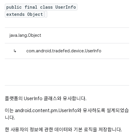
public final class UserInfo
extends Object
java.lang.Object
↳
com.android.tradefed.device.UserInfo
플랫폼의 UserInfo 클래스와 유사합니다.
이는 android.content.pm.UserInfo와 유사하도록 설계되었습
니다.
한 사용자의 정보에 관한 데이터와 기본 로직을 저장합니다.