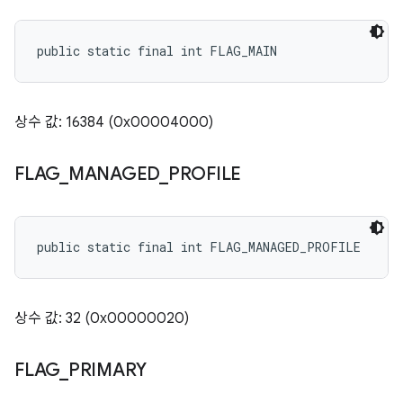
public static final int FLAG_MAIN
상수 값: 16384 (0x00004000)
FLAG
_
MANAGED
_
PROFILE
public static final int FLAG_MANAGED_PROFILE
상수 값: 32 (0x00000020)
FLAG
_
PRIMARY