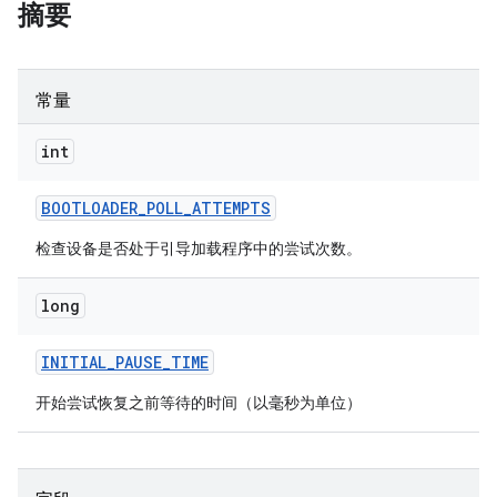
摘要
常量
int
BOOTLOADER
_
POLL
_
ATTEMPTS
检查设备是否处于引导加载程序中的尝试次数。
long
INITIAL
_
PAUSE
_
TIME
开始尝试恢复之前等待的时间（以毫秒为单位）