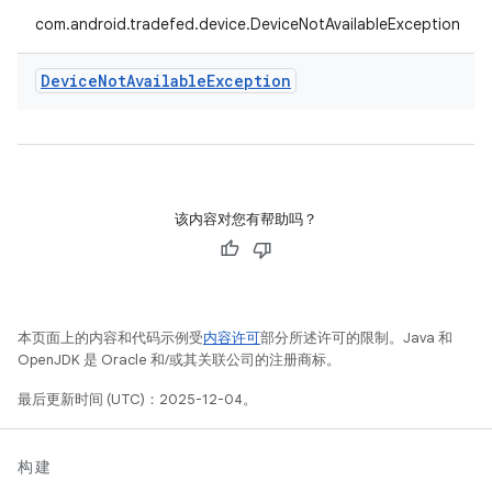
com.android.tradefed.device.DeviceNotAvailableException
Device
Not
Available
Exception
该内容对您有帮助吗？
本页面上的内容和代码示例受
内容许可
部分所述许可的限制。Java 和
OpenJDK 是 Oracle 和/或其关联公司的注册商标。
最后更新时间 (UTC)：2025-12-04。
构建