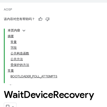
AOSP
该内容对您有帮助吗？
本页内容
摘要
常量
字段
公共构造函数
公共方法
受保护的方法
常量
BOOTLOADER_POLL_ATTEMPTS
Wait
Device
Recovery