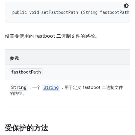
public void setFastbootPath (String fastbootPath)
设置要使用的 fastboot 二进制文件的路径。
参数
fastboot
Path
String
String
：一个
，用于定义 fastboot 二进制文件
的路径。
受保护的方法