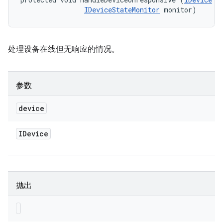
IDeviceStateMonitor
 monitor)
处理设备在线但无响应的情况。
参数
device
IDevice
抛出