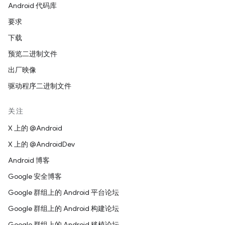
Android 代码库
要求
下载
预览二进制文件
出厂映像
驱动程序二进制文件
关注
X 上的 @Android
X 上的 @AndroidDev
Android 博客
Google 安全博客
Google 群组上的 Android 平台论坛
Google 群组上的 Android 构建论坛
Google 群组上的 Android 移植论坛