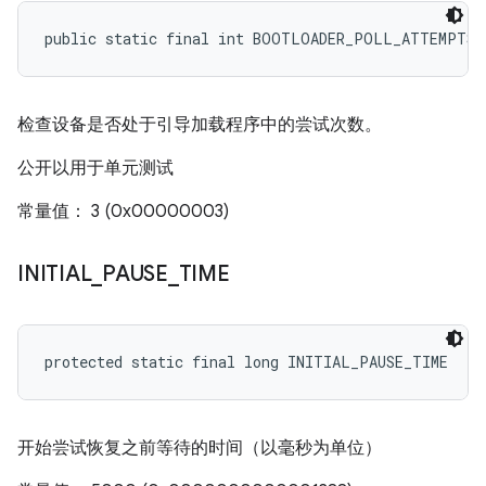
public static final int BOOTLOADER_POLL_ATTEMPTS
检查设备是否处于引导加载程序中的尝试次数。
公开以用于单元测试
常量值： 3 (0x00000003)
INITIAL
_
PAUSE
_
TIME
protected static final long INITIAL_PAUSE_TIME
开始尝试恢复之前等待的时间（以毫秒为单位）