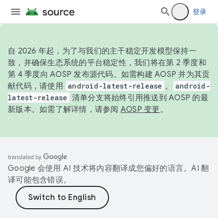
登录
自 2026 年起，为了与我们的主干稳定开发模型保持一
致，并确保生态系统的平台稳定性，我们将在第 2 季度和
第 4 季度向 AOSP 发布源代码。如需构建 AOSP 并为其贡
献代码，请使用
android-latest-release
。
android-
latest-release
清单分支将始终引用推送到 AOSP 的最
新版本。如需了解详情，请参阅
AOSP 变更
。
Google 会使用 AI 技术将内容翻译成您偏好的语言。AI 翻
译可能包含错误。