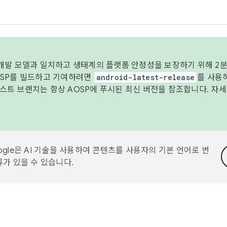
 개발 모델과 일치하고 생태계의 플랫폼 안정성을 보장하기 위해 2분
OSP를 빌드하고 기여하려면
android-latest-release
를 사용
트 브랜치는 항상 AOSP에 푸시된 최신 버전을 참조합니다. 자
ogle은 AI 기술을 사용하여 콘텐츠를 사용자의 기본 언어로 번
류가 있을 수 있습니다.