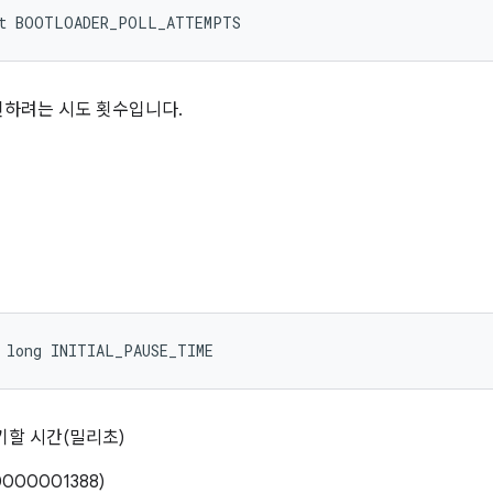
nt BOOTLOADER_POLL_ATTEMPTS
인하려는 시도 횟수입니다.
 long INITIAL_PAUSE_TIME
기할 시간(밀리초)
000001388)