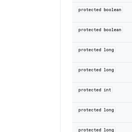
protected boolean
protected boolean
protected long
protected long
protected int
protected long
protected long