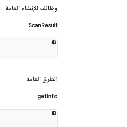
وظائف الإنشاء العامة
Scan
Result
الطرق العامة
get
Info