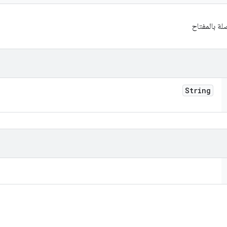
String