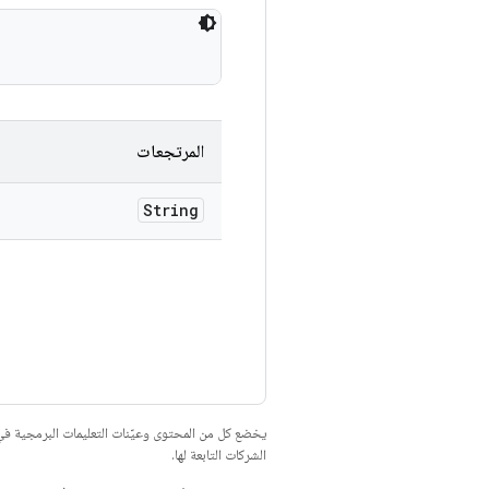
المرتجعات
String
يخضع كل من المحتوى وعيّنات التعليمات البرمجية 
الشركات التابعة لها.