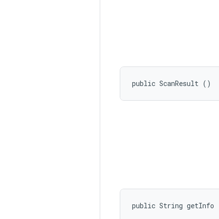
public ScanResult ()
public String getInfo 