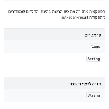
הפונקציה מחזירה את סוג הרשת בהינתן הדגלים שמוחזרים
מהפקודה list-scan-result.
פרמטרים
flags
String
חזרה לרצף השגרה
String