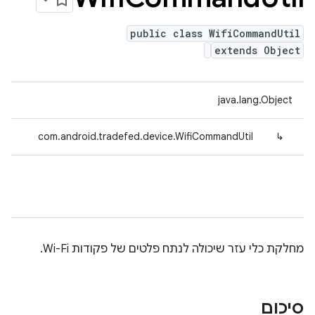
public class WifiCommandUtil
extends Object
java.lang.Object
com.android.tradefed.device.WifiCommandUtil
↳
מחלקת כלי עזר שיכולה לנתח פלטים של פקודות Wi-Fi.
סיכום