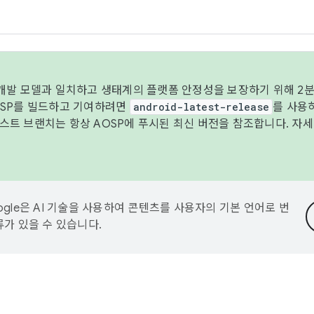
 개발 모델과 일치하고 생태계의 플랫폼 안정성을 보장하기 위해 2분
OSP를 빌드하고 기여하려면
android-latest-release
를 사용
트 브랜치는 항상 AOSP에 푸시된 최신 버전을 참조합니다. 자
ogle은 AI 기술을 사용하여 콘텐츠를 사용자의 기본 언어로 번
류가 있을 수 있습니다.