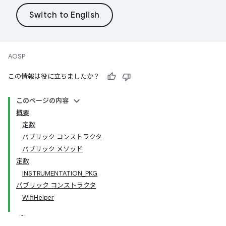
AOSP
この情報は役に立ちましたか？
このページの内容
概要
定数
パブリック コンストラクタ
パブリック メソッド
定数
INSTRUMENTATION_PKG
パブリック コンストラクタ
WifiHelper