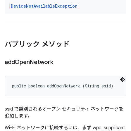
Device
Not
Available
Exception
パブリック メソッド
add
Open
Network
public boolean addOpenNetwork (String ssid)
ssid で識別されるオープン セキュリティ ネットワークを
追加します。
Wi-Fi ネットワークに接続するには、まず wpa_supplicant