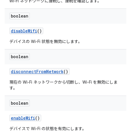
Wi-Fi ネットワークに接続し、接続を確認します。
boolean
disable
Wifi
()
デバイスの Wi-Fi 状態を無効にします。
boolean
disconnect
From
Network
()
現在の Wi-Fi ネットワークから切断し、Wi-Fi を無効にしま
す。
boolean
enable
Wifi
()
デバイスで Wi-Fi の状態を有効にします。