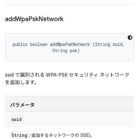
add
Wpa
Psk
Network
public boolean addWpaPskNetwork (String ssid, 

                String psk)
ssid で識別される WPA-PSK セキュリティ ネットワーク
を追加します。
パラメータ
ssid
String
: 追加するネットワークの SSID。