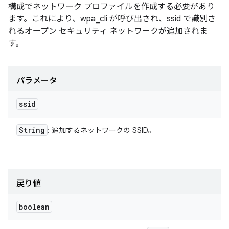
構成でネットワーク プロファイルを作成する必要があり
ます。これにより、wpa_cli が呼び出され、ssid で識別さ
れるオープン セキュリティ ネットワークが追加されま
す。
パラメータ
ssid
String
: 追加するネットワークの SSID。
戻り値
boolean