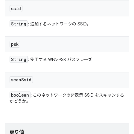
ssid
String
: 追加するネットワークの SSID。
psk
String
: 使用する WPA-PSK パスフレーズ
scan
Ssid
boolean
: このネットワークの非表示 SSID をスキャンする
かどうか。
戻り値