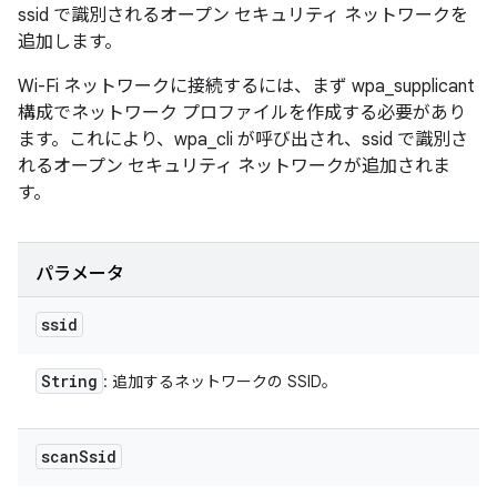
ssid で識別されるオープン セキュリティ ネットワークを
追加します。
Wi-Fi ネットワークに接続するには、まず wpa_supplicant
構成でネットワーク プロファイルを作成する必要があり
ます。これにより、wpa_cli が呼び出され、ssid で識別さ
れるオープン セキュリティ ネットワークが追加されま
す。
パラメータ
ssid
String
: 追加するネットワークの SSID。
scan
Ssid