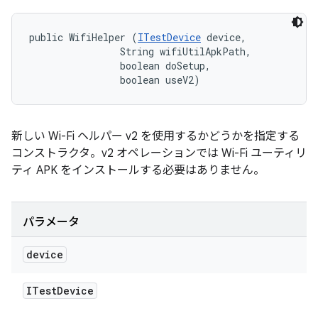
public WifiHelper (
ITestDevice
 device, 

                String wifiUtilApkPath, 

                boolean doSetup, 

                boolean useV2)
新しい Wi-Fi ヘルパー v2 を使用するかどうかを指定する
コンストラクタ。v2 オペレーションでは Wi-Fi ユーティリ
ティ APK をインストールする必要はありません。
パラメータ
device
ITest
Device