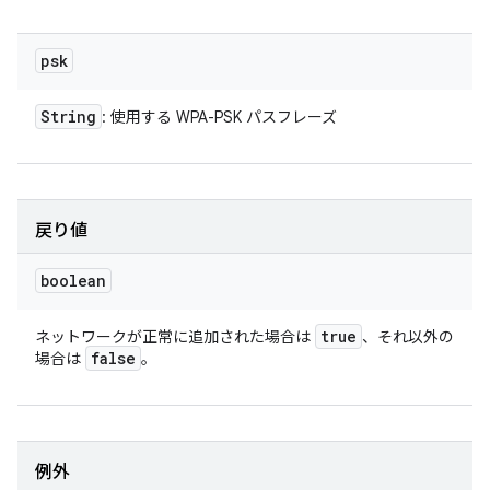
psk
String
: 使用する WPA-PSK パスフレーズ
戻り値
boolean
true
ネットワークが正常に追加された場合は
、それ以外の
false
場合は
。
例外