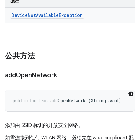
抛出
Device
Not
Available
Exception
公共方法
add
Open
Network
public boolean addOpenNetwork (String ssid)
添加由 SSID 标识的开放安全网络。
如需连接到任何 WLAN 网络，必须先在 wpa_supplicant 配