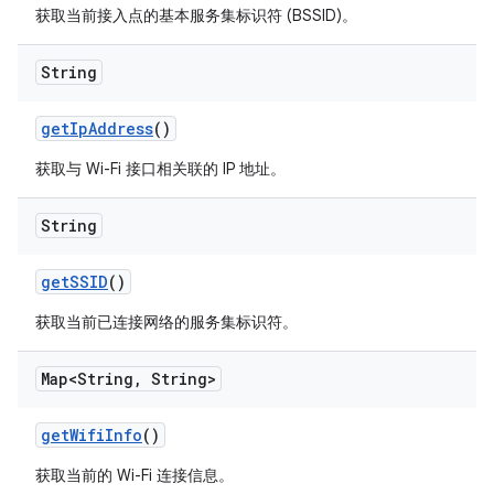
获取当前接入点的基本服务集标识符 (BSSID)。
String
get
Ip
Address
()
获取与 Wi-Fi 接口相关联的 IP 地址。
String
get
SSID
()
获取当前已连接网络的服务集标识符。
Map<String
,
String>
get
Wifi
Info
()
获取当前的 Wi-Fi 连接信息。