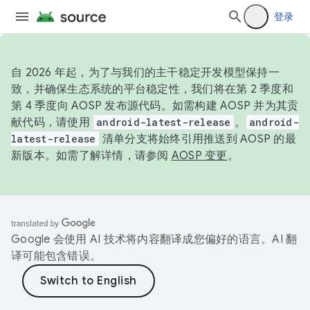
登录
自 2026 年起，为了与我们的主干稳定开发模型保持一
致，并确保生态系统的平台稳定性，我们将在第 2 季度和
第 4 季度向 AOSP 发布源代码。如需构建 AOSP 并为其贡
献代码，请使用
android-latest-release
。
android-
latest-release
清单分支将始终引用推送到 AOSP 的最
新版本。如需了解详情，请参阅
AOSP 变更
。
Google 会使用 AI 技术将内容翻译成您偏好的语言。AI 翻
译可能包含错误。