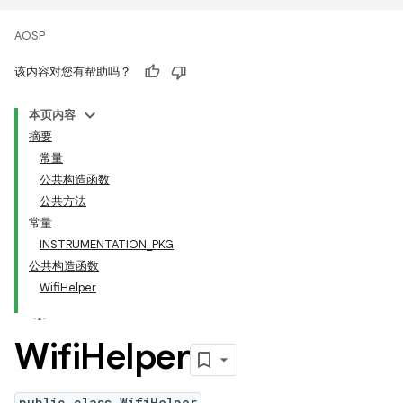
AOSP
该内容对您有帮助吗？
本页内容
摘要
常量
公共构造函数
公共方法
常量
INSTRUMENTATION_PKG
公共构造函数
WifiHelper
Wifi
Helper
public class WifiHelper