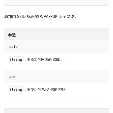
添加由 SSID 标识的 WPA-PSK 安全网络。
参数
ssid
String
：要添加的网络的 SSID。
psk
String
：要使用的 WPA-PSK 密码