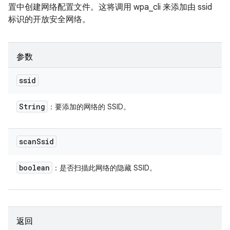
置中创建网络配置文件。这将调用 wpa_cli 来添加由 ssid
标识的开放安全网络。
参数
ssid
String
：要添加的网络的 SSID。
scan
Ssid
boolean
：是否扫描此网络的隐藏 SSID。
返回