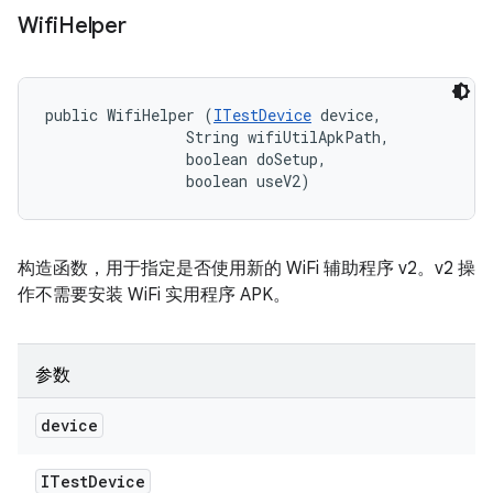
Wifi
Helper
public WifiHelper (
ITestDevice
 device, 

                String wifiUtilApkPath, 

                boolean doSetup, 

                boolean useV2)
构造函数，用于指定是否使用新的 WiFi 辅助程序 v2。v2 操
作不需要安装 WiFi 实用程序 APK。
参数
device
ITest
Device