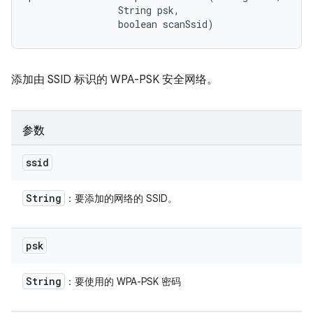
                String psk, 

                boolean scanSsid)
添加由 SSID 标识的 WPA-PSK 安全网络。
参数
ssid
String
：要添加的网络的 SSID。
psk
String
：要使用的 WPA-PSK 密码