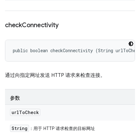
check
Connectivity
public boolean checkConnectivity (String urlToChec
通过向指定网址发送 HTTP 请求来检查连接。
参数
url
To
Check
String
：用于 HTTP 请求检查的目标网址