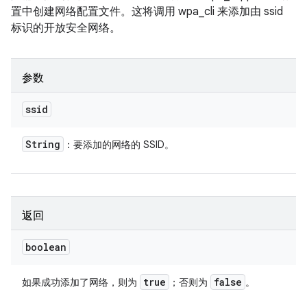
置中创建网络配置文件。这将调用 wpa_cli 来添加由 ssid
标识的开放安全网络。
参数
ssid
String
：要添加的网络的 SSID。
返回
boolean
true
false
如果成功添加了网络，则为
；否则为
。