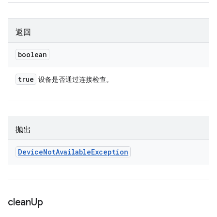
返回
boolean
true
设备是否通过连接检查。
抛出
Device
Not
Available
Exception
clean
Up