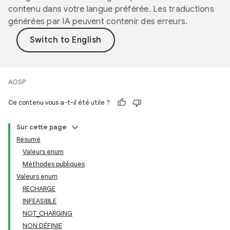
contenu dans votre langue préférée. Les traductions
générées par IA peuvent contenir des erreurs.
AOSP
Ce contenu vous a-t-il été utile ?
Sur cette page
Résumé
Valeurs enum
Méthodes publiques
Valeurs enum
RECHARGE
INFEASIBLE
NOT_CHARGING
NON DÉFINIE