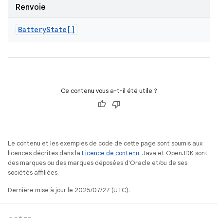
Renvoie
Battery
State[]
Ce contenu vous a-t-il été utile ?
Le contenu et les exemples de code de cette page sont soumis aux
licences décrites dans la
Licence de contenu
. Java et OpenJDK sont
des marques ou des marques déposées d'Oracle et/ou de ses
sociétés affiliées.
Dernière mise à jour le 2025/07/27 (UTC).