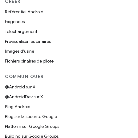
CRÉER
Référentiel Android
Exigences
Téléchargement
Prévisualiser les binaires
Images d'usine
Fichiers binaires de pilote
COMMUNIQUER
@Android sur X
@AndroidDev sur X
Blog Android
Blog sur la sécurité Google
Platform sur Google Groups
Building sur Google Groups