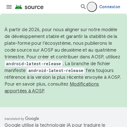
Connexion
À partir de 2026, pour nous aligner sur notre modèle
de développement stable et garantir la stabilité de la
plate-forme pour l'écosystème, nous publierons le
code source sur AOSP au deuxième et au quatrième
trimestre. Pour créer et contribuer dans AOSP, utilisez
android-latest-release
. La branche de fichier
manifeste
android-latest-release
fera toujours
référence à la version la plus récente envoyée à AOSP.
Pour en savoir plus, consultez
Modifications
apportées à AOSP
.
Google utilise la technologie IA pour traduire le