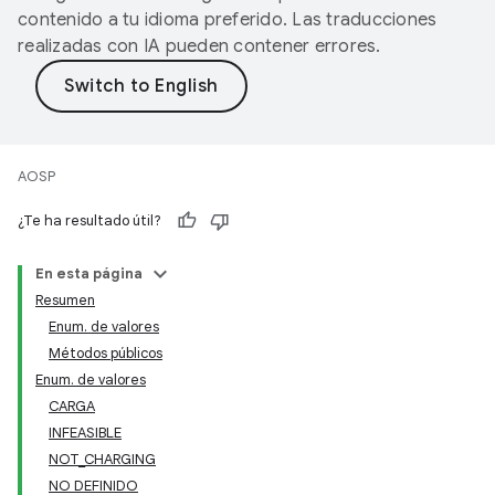
contenido a tu idioma preferido. Las traducciones
realizadas con IA pueden contener errores.
AOSP
¿Te ha resultado útil?
En esta página
Resumen
Enum. de valores
Métodos públicos
Enum. de valores
CARGA
INFEASIBLE
NOT_CHARGING
NO DEFINIDO