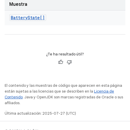
Muestra
Battery
State[]
¿Te ha resultado útil?
El contenido y las muestras de código que aparecen en esta página
están sujetas a las licencias que se describen en la
Licencia de
Contenido
. Java y OpenJDK son marcas registradas de Oracle o sus
afiliados.
Última actualización: 2025-07-27 (UTC)