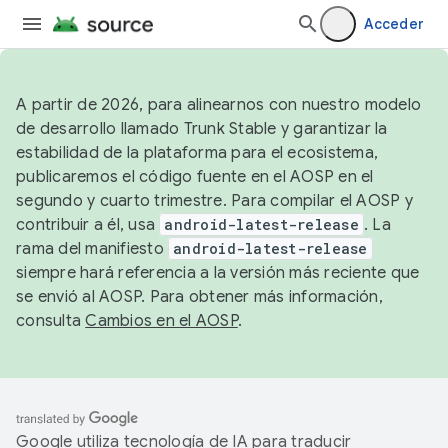
Acceder
A partir de 2026, para alinearnos con nuestro modelo
de desarrollo llamado Trunk Stable y garantizar la
estabilidad de la plataforma para el ecosistema,
publicaremos el código fuente en el AOSP en el
segundo y cuarto trimestre. Para compilar el AOSP y
contribuir a él, usa
android-latest-release
. La
rama del manifiesto
android-latest-release
siempre hará referencia a la versión más reciente que
se envió al AOSP. Para obtener más información,
consulta
Cambios en el AOSP
.
Google utiliza tecnología de IA para traducir