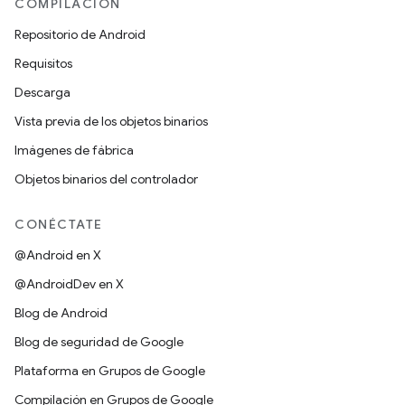
COMPILACIÓN
Repositorio de Android
Requisitos
Descarga
Vista previa de los objetos binarios
Imágenes de fábrica
Objetos binarios del controlador
CONÉCTATE
@Android en X
@AndroidDev en X
Blog de Android
Blog de seguridad de Google
Plataforma en Grupos de Google
Compilación en Grupos de Google