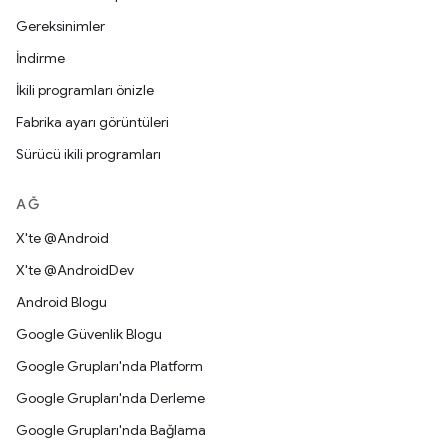
Gereksinimler
İndirme
İkili programları önizle
Fabrika ayarı görüntüleri
Sürücü ikili programları
AĞ
X'te @Android
X'te @AndroidDev
Android Blogu
Google Güvenlik Blogu
Google Grupları'nda Platform
Google Grupları'nda Derleme
Google Grupları'nda Bağlama