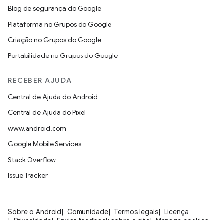
Blog de segurança do Google
Plataforma no Grupos do Google
Criação no Grupos do Google
Portabilidade no Grupos do Google
RECEBER AJUDA
Central de Ajuda do Android
Central de Ajuda do Pixel
www.android.com
Google Mobile Services
Stack Overflow
Issue Tracker
Sobre o Android
Comunidade
Termos legais
Licença