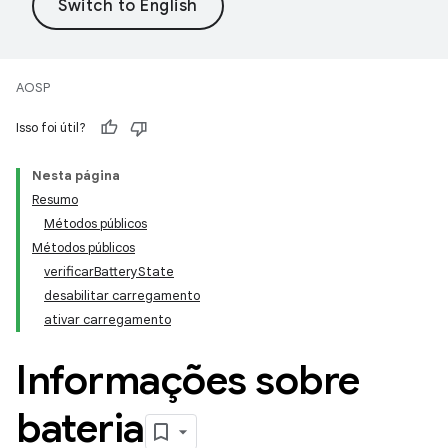
AOSP
Isso foi útil?
Nesta página
Resumo
Métodos públicos
Métodos públicos
verificarBatteryState
desabilitar carregamento
ativar carregamento
Informações sobre
bateria