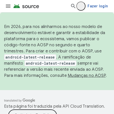
Fazer login
Em 2026, para nos alinharmos ao nosso modelo de
desenvolvimento estável e garantir a estabilidade da
plataforma para o ecossistema, vamos publicar o
código-fonte no AOSP no segundo e quarto
trimestres. Para criar e contribuir com o AOSP, use
android-latest-release
. A ramificação de
manifesto
android-latest-release
sempre vai
referenciar a versão mais recente enviada ao AOSP.
Para mais informações, consulte
Mudanças no AOSP
.
Esta página foi traduzida pela
API Cloud Translation
.