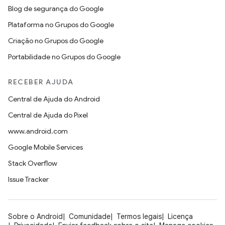
Blog de segurança do Google
Plataforma no Grupos do Google
Criação no Grupos do Google
Portabilidade no Grupos do Google
RECEBER AJUDA
Central de Ajuda do Android
Central de Ajuda do Pixel
www.android.com
Google Mobile Services
Stack Overflow
Issue Tracker
Sobre o Android
Comunidade
Termos legais
Licença