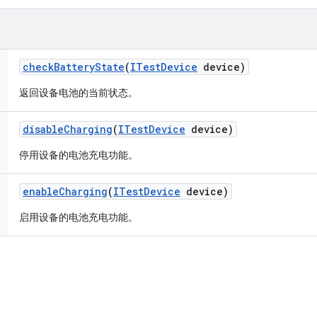
check
Battery
State
(
ITest
Device
device)
返回设备电池的当前状态。
disable
Charging
(
ITest
Device
device)
停用设备的电池充电功能。
enable
Charging
(
ITest
Device
device)
启用设备的电池充电功能。