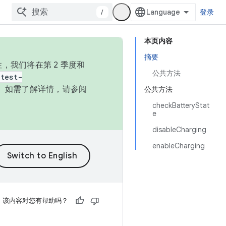
/
登录
本页内容
摘要
，我们将在第 2 季度和
公共方法
test-
本。如需了解详情，请参阅
公共方法
checkBatteryStat
e
disableCharging
enableCharging
该内容对您有帮助吗？