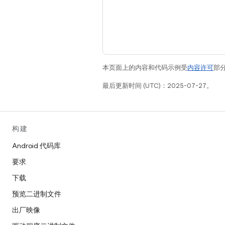
本页面上的内容和代码示例受
内容许可
部分
最后更新时间 (UTC)：2025-07-27。
构建
Android 代码库
要求
下载
预览二进制文件
出厂映像