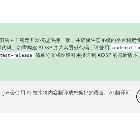
与我们的主干稳定开发模型保持一致，并确保生态系统的平台稳定性
发布源代码。如需构建 AOSP 并为其贡献代码，请使用
android-la
test-release
清单分支将始终引用推送到 AOSP 的最新版
ogle 会使用 AI 技术将内容翻译成您偏好的语言。AI 翻译可