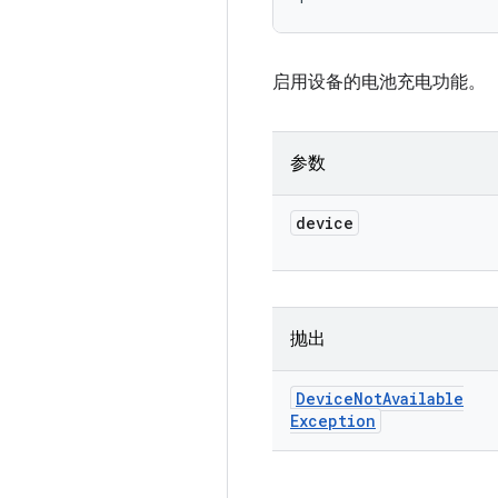
启用设备的电池充电功能。
参数
device
抛出
Device
Not
Available
Exception