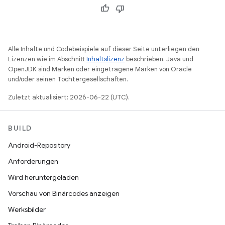
Alle Inhalte und Codebeispiele auf dieser Seite unterliegen den
Lizenzen wie im Abschnitt
Inhaltslizenz
beschrieben. Java und
OpenJDK sind Marken oder eingetragene Marken von Oracle
und/oder seinen Tochtergesellschaften.
Zuletzt aktualisiert: 2026-06-22 (UTC).
BUILD
Android-Repository
Anforderungen
Wird heruntergeladen
Vorschau von Binärcodes anzeigen
Werksbilder