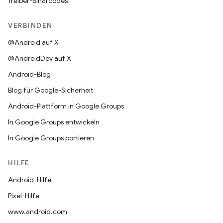
Treiber-Binärcodes
VERBINDEN
@Android auf X
@AndroidDev auf X
Android-Blog
Blog für Google-Sicherheit
Android-Plattform in Google Groups
In Google Groups entwickeln
In Google Groups portieren
HILFE
Android-Hilfe
Pixel-Hilfe
www.android.com