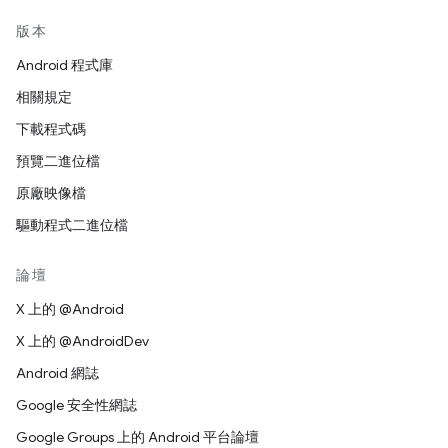
版本
Android 程式庫
相關規定
下載程式碼
預覽二進位檔
原廠映像檔
驅動程式二進位檔
論壇
X 上的 @Android
X 上的 @AndroidDev
Android 網誌
Google 安全性網誌
Google Groups 上的 Android 平台論壇