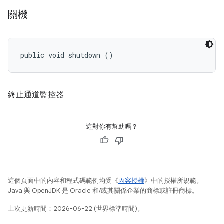
關機
public void shutdown ()
終止通道監控器
這對你有幫助嗎？
這個頁面中的內容和程式碼範例均受《
內容授權
》中的授權所規範。
Java 與 OpenJDK 是 Oracle 和/或其關係企業的商標或註冊商標。
上次更新時間：2026-06-22 (世界標準時間)。