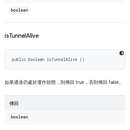
boolean
is
Tunnel
Alive
public boolean isTunnelAlive ()
如果通道仍處於運作狀態，則傳回 true，否則傳回 false。
傳回
boolean