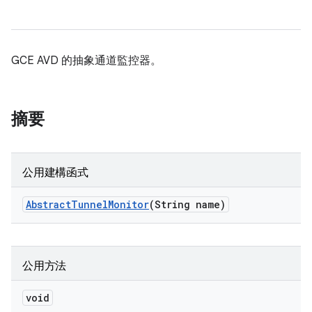
GCE AVD 的抽象通道監控器。
摘要
公用建構函式
Abstract
Tunnel
Monitor
(String name)
公用方法
void