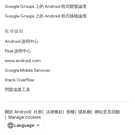
Google Groups 上的 Android 程式開發論壇
Google Groups 上的 Android 程式移植論壇
取得協助
Android 說明中心
Pixel 說明中心
www.android.com
Google Mobile Services
Stack Overflow
問題追蹤工具
關於 Android
社群
法律條款
授權
隱私權
網站意見回饋
Manage cookies