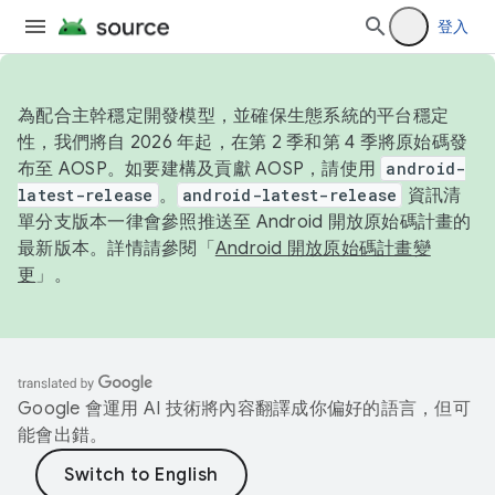
登入
為配合主幹穩定開發模型，並確保生態系統的平台穩定
性，我們將自 2026 年起，在第 2 季和第 4 季將原始碼發
布至 AOSP。如要建構及貢獻 AOSP，請使用
android-
latest-release
。
android-latest-release
資訊清
單分支版本一律會參照推送至 Android 開放原始碼計畫的
最新版本。詳情請參閱「
Android 開放原始碼計畫變
更
」。
Google 會運用 AI 技術將內容翻譯成你偏好的語言，但可
能會出錯。