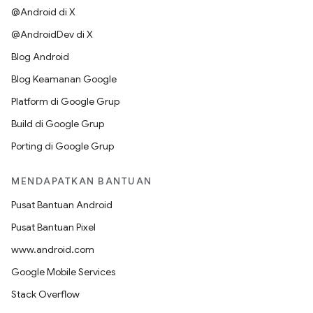
@Android di X
@AndroidDev di X
Blog Android
Blog Keamanan Google
Platform di Google Grup
Build di Google Grup
Porting di Google Grup
MENDAPATKAN BANTUAN
Pusat Bantuan Android
Pusat Bantuan Pixel
www.android.com
Google Mobile Services
Stack Overflow