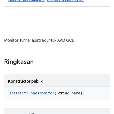
Monitor tunnel abstrak untuk AVD GCE.
Ringkasan
Konstruktor publik
Abstract
Tunnel
Monitor
(String name)