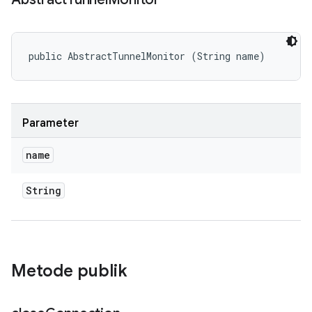
public AbstractTunnelMonitor (String name)
Parameter
name
String
Metode publik