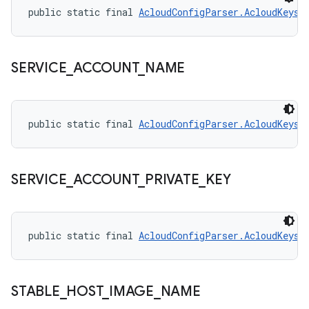
public static final 
AcloudConfigParser.AcloudKeys
 
SERVICE
_
ACCOUNT
_
NAME
public static final 
AcloudConfigParser.AcloudKeys
 
SERVICE
_
ACCOUNT
_
PRIVATE
_
KEY
public static final 
AcloudConfigParser.AcloudKeys
 
STABLE
_
HOST
_
IMAGE
_
NAME