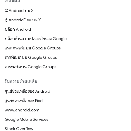
เชื่อมต่อ
@Android บน X
@AndroidDev บน X
บล็อก Android
บล็อกด้านความปลอดภัยของ Google
แพลตฟอร์มบน Google Groups
การพัฒนาบน Google Groups
การพอร์ตบน Google Groups
รับความช่วยเหลือ
ศูนย์ช่วยเหลือของ Android
ศูนย์ช่วยเหลือของ Pixel
www.android.com
Google Mobile Services
Stack Overflow