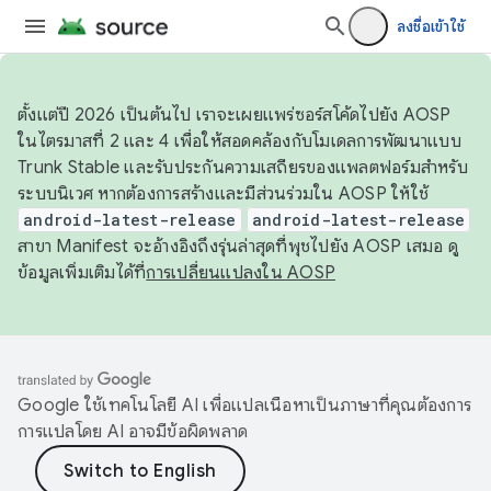
ลงชื่อเข้าใช้
ตั้งแต่ปี 2026 เป็นต้นไป เราจะเผยแพร่ซอร์สโค้ดไปยัง AOSP
ในไตรมาสที่ 2 และ 4 เพื่อให้สอดคล้องกับโมเดลการพัฒนาแบบ
Trunk Stable และรับประกันความเสถียรของแพลตฟอร์มสำหรับ
ระบบนิเวศ หากต้องการสร้างและมีส่วนร่วมใน AOSP ให้ใช้
android-latest-release
android-latest-release
สาขา Manifest จะอ้างอิงถึงรุ่นล่าสุดที่พุชไปยัง AOSP เสมอ ดู
ข้อมูลเพิ่มเติมได้ที่
การเปลี่ยนแปลงใน AOSP
Google ใช้เทคโนโลยี AI เพื่อแปลเนื้อหาเป็นภาษาที่คุณต้องการ
การแปลโดย AI อาจมีข้อผิดพลาด