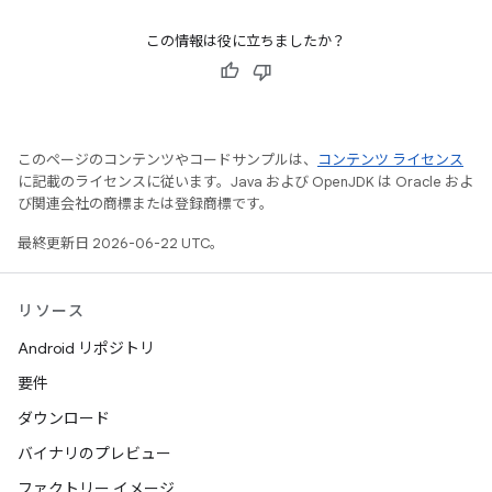
この情報は役に立ちましたか？
このページのコンテンツやコードサンプルは、
コンテンツ ライセンス
に記載のライセンスに従います。Java および OpenJDK は Oracle およ
び関連会社の商標または登録商標です。
最終更新日 2026-06-22 UTC。
リソース
Android リポジトリ
要件
ダウンロード
バイナリのプレビュー
ファクトリー イメージ