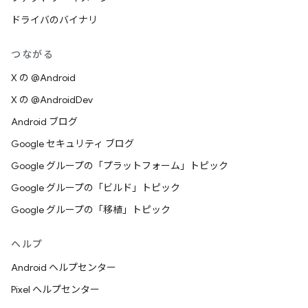
ドライバのバイナリ
つながる
X の @Android
X の @AndroidDev
Android ブログ
Google セキュリティ ブログ
Google グループの「プラットフォーム」トピック
Google グループの「ビルド」トピック
Google グループの「移植」トピック
ヘルプ
Android ヘルプセンター
Pixel ヘルプセンター