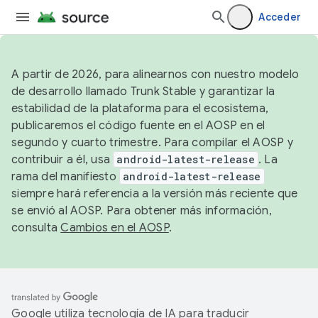
Acceder
A partir de 2026, para alinearnos con nuestro modelo
de desarrollo llamado Trunk Stable y garantizar la
estabilidad de la plataforma para el ecosistema,
publicaremos el código fuente en el AOSP en el
segundo y cuarto trimestre. Para compilar el AOSP y
contribuir a él, usa
android-latest-release
. La
rama del manifiesto
android-latest-release
siempre hará referencia a la versión más reciente que
se envió al AOSP. Para obtener más información,
consulta
Cambios en el AOSP
.
Google utiliza tecnología de IA para traducir