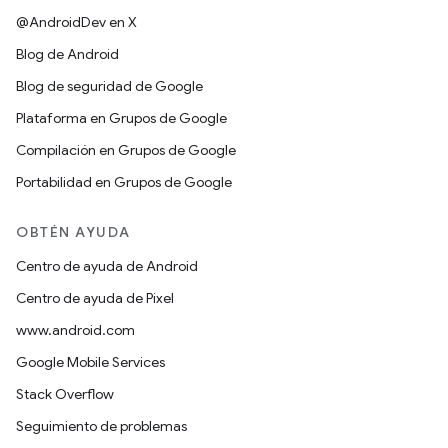
@AndroidDev en X
Blog de Android
Blog de seguridad de Google
Plataforma en Grupos de Google
Compilación en Grupos de Google
Portabilidad en Grupos de Google
OBTÉN AYUDA
Centro de ayuda de Android
Centro de ayuda de Pixel
www.android.com
Google Mobile Services
Stack Overflow
Seguimiento de problemas