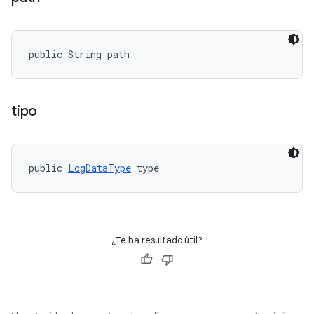
public String path
tipo
public 
LogDataType
 type
¿Te ha resultado útil?