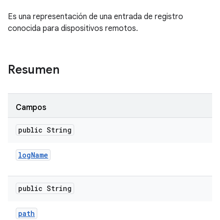
Es una representación de una entrada de registro
conocida para dispositivos remotos.
Resumen
Campos
public String
log
Name
public String
path