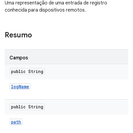
Uma representação de uma entrada de registro
conhecida para dispositivos remotos.
Resumo
Campos
public String
log
Name
public String
path