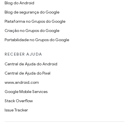
Blog do Android
Blog de segurança do Google
Plataforma no Grupos do Google
Criação no Grupos do Google
Portabilidade no Grupos do Google
RECEBER AJUDA
Central de Ajuda do Android
Central de Ajuda do Pixel
www.android.com
Google Mobile Services
Stack Overflow
Issue Tracker