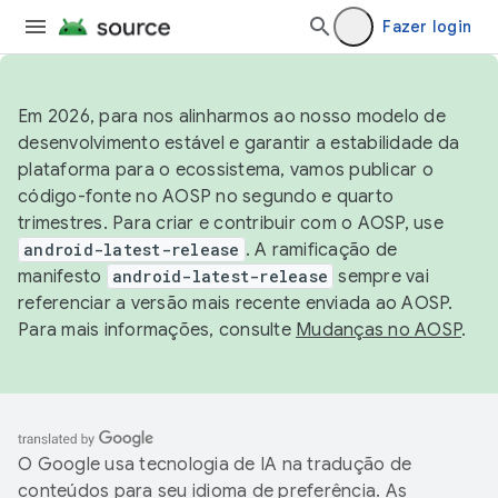
Fazer login
Em 2026, para nos alinharmos ao nosso modelo de
desenvolvimento estável e garantir a estabilidade da
plataforma para o ecossistema, vamos publicar o
código-fonte no AOSP no segundo e quarto
trimestres. Para criar e contribuir com o AOSP, use
android-latest-release
. A ramificação de
manifesto
android-latest-release
sempre vai
referenciar a versão mais recente enviada ao AOSP.
Para mais informações, consulte
Mudanças no AOSP
.
O Google usa tecnologia de IA na tradução de
conteúdos para seu idioma de preferência. As