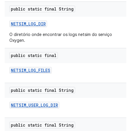
public static final String
NETSIM
_
LOG
_
DIR
O diretório onde encontrar os logs netsim do serviço
Oxygen.
public static final
NETSIM
_
LOG
_
FILES
public static final String
NETSIM
_
USER
_
LOG
_
DIR
public static final String