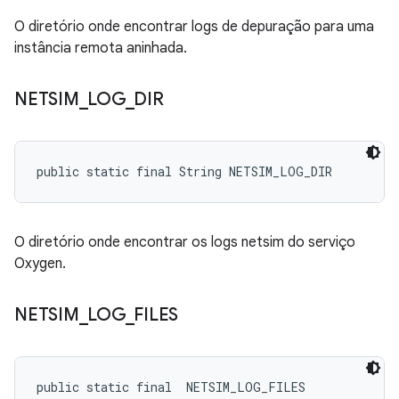
O diretório onde encontrar logs de depuração para uma
instância remota aninhada.
NETSIM
_
LOG
_
DIR
public static final String NETSIM_LOG_DIR
O diretório onde encontrar os logs netsim do serviço
Oxygen.
NETSIM
_
LOG
_
FILES
public static final 
 NETSIM_LOG_FILES