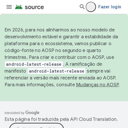
Fazer login
Em 2026, para nos alinharmos ao nosso modelo de
desenvolvimento estável e garantir a estabilidade da
plataforma para o ecossistema, vamos publicar o
código-fonte no AOSP no segundo e quarto
trimestres. Para criar e contribuir com o AOSP, use
android-latest-release
. A ramificação de
manifesto
android-latest-release
sempre vai
referenciar a versão mais recente enviada ao AOSP.
Para mais informações, consulte
Mudanças no AOSP
.
Esta página foi traduzida pela
API Cloud Translation
.