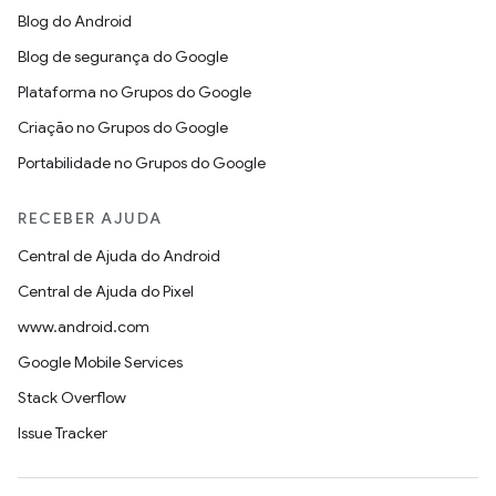
Blog do Android
Blog de segurança do Google
Plataforma no Grupos do Google
Criação no Grupos do Google
Portabilidade no Grupos do Google
RECEBER AJUDA
Central de Ajuda do Android
Central de Ajuda do Pixel
www.android.com
Google Mobile Services
Stack Overflow
Issue Tracker