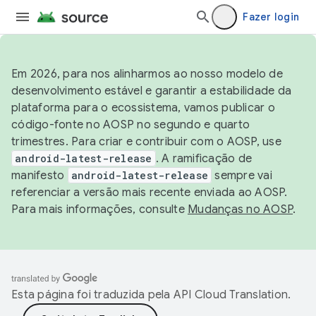
Fazer login
Em 2026, para nos alinharmos ao nosso modelo de
desenvolvimento estável e garantir a estabilidade da
plataforma para o ecossistema, vamos publicar o
código-fonte no AOSP no segundo e quarto
trimestres. Para criar e contribuir com o AOSP, use
android-latest-release
. A ramificação de
manifesto
android-latest-release
sempre vai
referenciar a versão mais recente enviada ao AOSP.
Para mais informações, consulte
Mudanças no AOSP
.
Esta página foi traduzida pela
API Cloud Translation
.