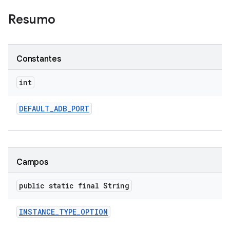
Resumo
Constantes
int
DEFAULT
_
ADB
_
PORT
Campos
public static final String
INSTANCE
_
TYPE
_
OPTION