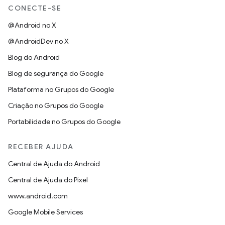
CONECTE-SE
@Android no X
@AndroidDev no X
Blog do Android
Blog de segurança do Google
Plataforma no Grupos do Google
Criação no Grupos do Google
Portabilidade no Grupos do Google
RECEBER AJUDA
Central de Ajuda do Android
Central de Ajuda do Pixel
www.android.com
Google Mobile Services