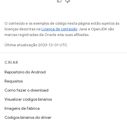
O conteúdo e os exemplos de código nesta página estão sujeitos às
licenças descritas na
Licença de conteúdo
. Java e OpenJDK são
marcas registradas da Oracle e/ou suas afiliadas.
Última atualização 2023-12-01 UTC.
CRIAR
Repositório do Android
Requisitos
Como fazer o download
Visualizar códigos binários
Imagens de fábrica
Códigos binários do driver