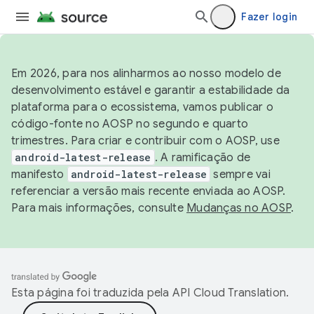
Fazer login
Em 2026, para nos alinharmos ao nosso modelo de
desenvolvimento estável e garantir a estabilidade da
plataforma para o ecossistema, vamos publicar o
código-fonte no AOSP no segundo e quarto
trimestres. Para criar e contribuir com o AOSP, use
android-latest-release
. A ramificação de
manifesto
android-latest-release
sempre vai
referenciar a versão mais recente enviada ao AOSP.
Para mais informações, consulte
Mudanças no AOSP
.
Esta página foi traduzida pela
API Cloud Translation
.