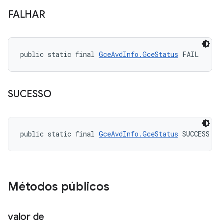
FALHAR
public static final 
GceAvdInfo.GceStatus
 FAIL
SUCESSO
public static final 
GceAvdInfo.GceStatus
 SUCCESS
Métodos públicos
valor de