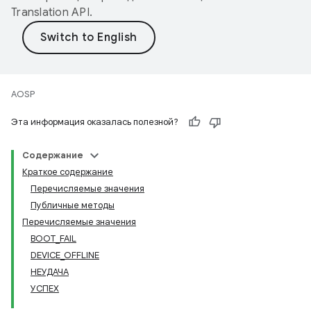
Translation API
.
AOSP
Эта информация оказалась полезной?
Содержание
Краткое содержание
Перечисляемые значения
Публичные методы
Перечисляемые значения
BOOT_FAIL
DEVICE_OFFLINE
НЕУДАЧА
УСПЕХ