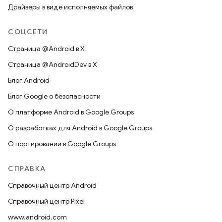
Драйверы в виде исполняемых файлов
СОЦСЕТИ
Страница @Android в X
Страница @AndroidDev в X
Блог Android
Блог Google о безопасности
О платформе Android в Google Groups
О разработках для Android в Google Groups
О портировании в Google Groups
СПРАВКА
Справочный центр Android
Справочный центр Pixel
www.android.com