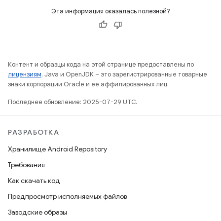
Эта информация оказалась полезной?
Контент и образцы кода на этой странице предоставлены по
лицензиям
. Java и OpenJDK – это зарегистрированные товарные
знаки корпорации Oracle и ее аффилированных лиц.
Последнее обновление: 2025-07-29 UTC.
РАЗРАБОТКА
Хранилище Android Repository
Требования
Как скачать код
Предпросмотр исполняемых файлов
Заводские образы