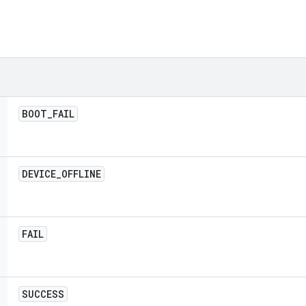
BOOT
_
FAIL
DEVICE
_
OFFLINE
FAIL
SUCCESS