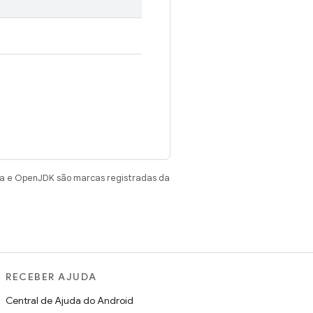
va e OpenJDK são marcas registradas da
RECEBER AJUDA
Central de Ajuda do Android