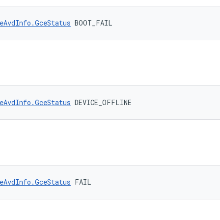
eAvdInfo.GceStatus
 BOOT_FAIL
eAvdInfo.GceStatus
 DEVICE_OFFLINE
eAvdInfo.GceStatus
 FAIL