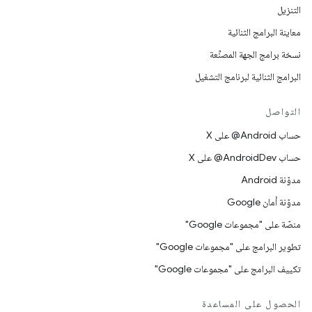
التنزيل
معاينة البرامج الثنائية
نسخة برامج الجهة المصنِّعة
البرامج الثنائية لبرنامج التشغيل
التواصل
حساب ‎@Android على X
حساب ‎@AndroidDev على X
مدوّنة Android
مدوّنة أمان Google
منصّة على "مجموعات Google"
تطوير البرامج على "مجموعات Google"
تكييف البرامج على "مجموعات Google"
الحصول على المساعدة