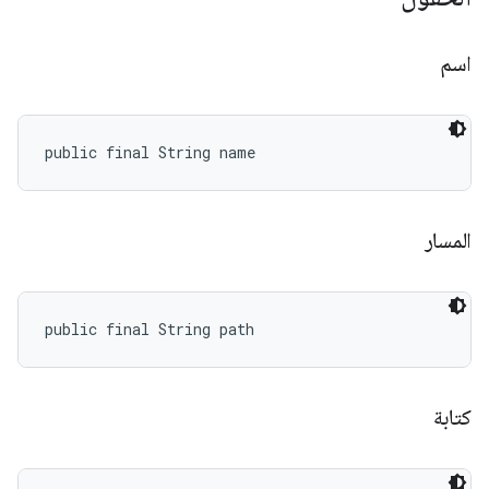
اسم
public final String name
المسار
public final String path
كتابة