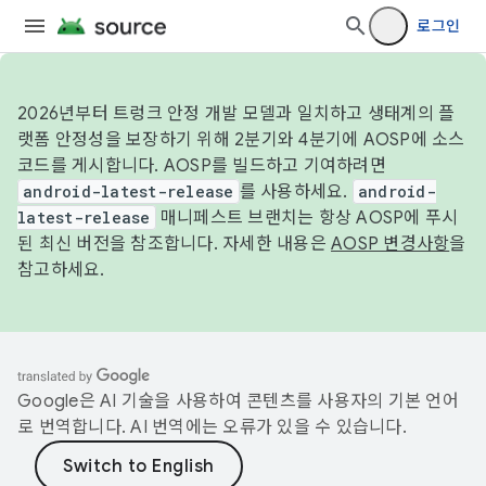
로그인
2026년부터 트렁크 안정 개발 모델과 일치하고 생태계의 플
랫폼 안정성을 보장하기 위해 2분기와 4분기에 AOSP에 소스
코드를 게시합니다. AOSP를 빌드하고 기여하려면
android-latest-release
를 사용하세요.
android-
latest-release
매니페스트 브랜치는 항상 AOSP에 푸시
된 최신 버전을 참조합니다. 자세한 내용은
AOSP 변경사항
을
참고하세요.
Google은 AI 기술을 사용하여 콘텐츠를 사용자의 기본 언어
로 번역합니다. AI 번역에는 오류가 있을 수 있습니다.