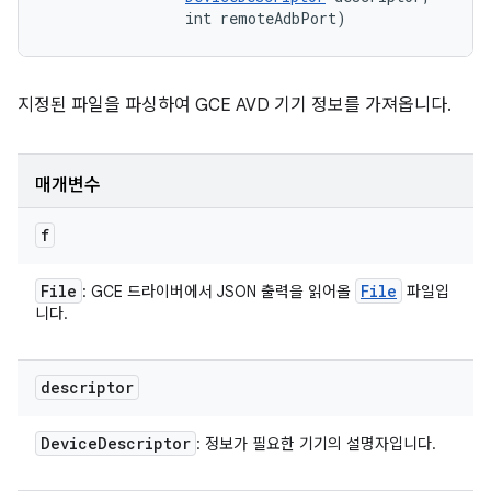
                int remoteAdbPort)
지정된 파일을 파싱하여 GCE AVD 기기 정보를 가져옵니다.
매개변수
f
File
File
: GCE 드라이버에서 JSON 출력을 읽어올
파일입
니다.
descriptor
Device
Descriptor
: 정보가 필요한 기기의 설명자입니다.