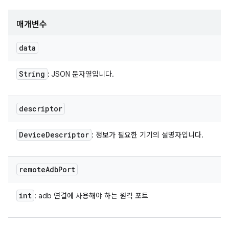
매개변수
data
String
: JSON 문자열입니다.
descriptor
Device
Descriptor
: 정보가 필요한 기기의 설명자입니다.
remote
Adb
Port
int
: adb 연결에 사용해야 하는 원격 포트