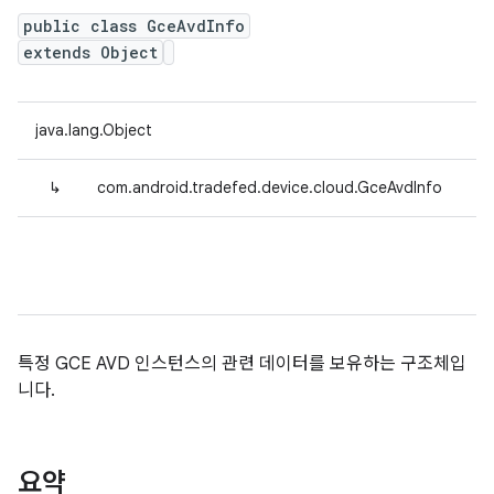
public class GceAvdInfo
extends Object
java.lang.Object
↳
com.android.tradefed.device.cloud.GceAvdInfo
특정 GCE AVD 인스턴스의 관련 데이터를 보유하는 구조체입
니다.
요약