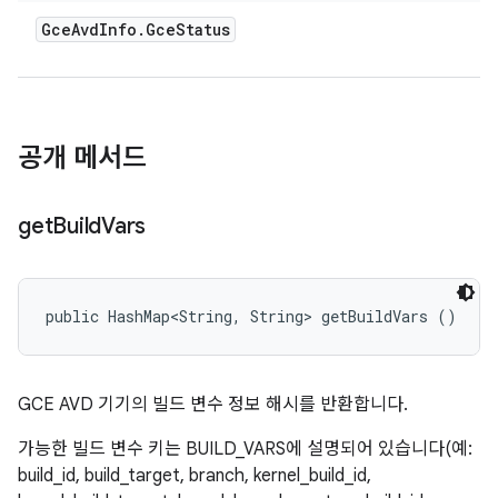
Gce
Avd
Info
.
Gce
Status
공개 메서드
get
Build
Vars
public HashMap<String, String> getBuildVars ()
GCE AVD 기기의 빌드 변수 정보 해시를 반환합니다.
가능한 빌드 변수 키는 BUILD_VARS에 설명되어 있습니다(예:
build_id, build_target, branch, kernel_build_id,