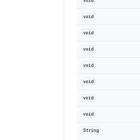
void
void
void
void
void
void
void
void
String