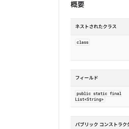
概要
ネストされたクラス
class
フィールド
public static final
List<String>
パブリック コンストラク