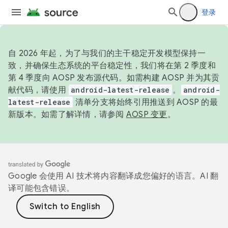
登录
自 2026 年起，为了与我们的主干稳定开发模型保持一
致，并确保生态系统的平台稳定性，我们将在第 2 季度和
第 4 季度向 AOSP 发布源代码。如需构建 AOSP 并为其贡
献代码，请使用
android-latest-release
。
android-
latest-release
清单分支将始终引用推送到 AOSP 的最
新版本。如需了解详情，请参阅
AOSP 变更
。
Google 会使用 AI 技术将内容翻译成您偏好的语言。AI 翻
译可能包含错误。