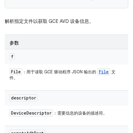
解析指定文件以获取 GCE AVD 设备信息。
参数
f
File
File
：用于读取 GCE 驱动程序 JSON 输出的
文
件。
descriptor
Device
Descriptor
：需要信息的设备的描述符。