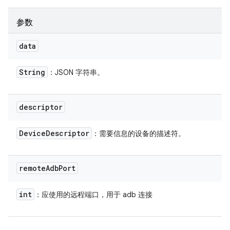
参数
data
String
：JSON 字符串。
descriptor
Device
Descriptor
：需要信息的设备的描述符。
remote
Adb
Port
int
：应使用的远程端口，用于 adb 连接