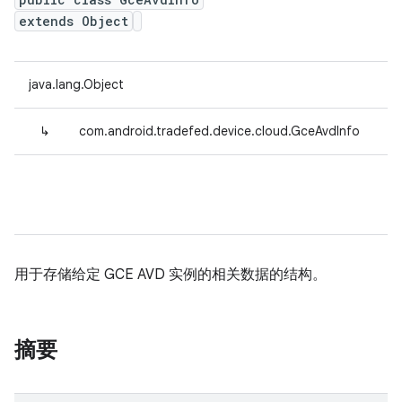
extends Object
java.lang.Object
↳
com.android.tradefed.device.cloud.GceAvdInfo
用于存储给定 GCE AVD 实例的相关数据的结构。
摘要