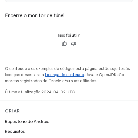
Encerre o monitor de túnel
Isso foi útil?
O conteúdo e os exemplos de código nesta página estão sujeitos às
licenças descritas na
Licença de conteúdo
. Java e OpenJDK são
marcas registradas da Oracle e/ou suas afiliadas.
Última atualização 2024-04-02 UTC.
CRIAR
Repositório do Android
Requisitos