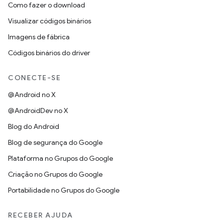
Como fazer o download
Visualizar códigos binários
Imagens de fábrica
Códigos binários do driver
CONECTE-SE
@Android no X
@AndroidDev no X
Blog do Android
Blog de segurança do Google
Plataforma no Grupos do Google
Criação no Grupos do Google
Portabilidade no Grupos do Google
RECEBER AJUDA