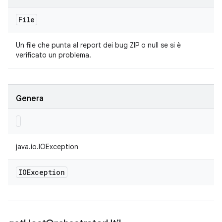
File
Un file che punta al report dei bug ZIP o null se si è
verificato un problema.
Genera
java.io.IOException
IOException