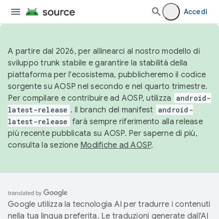
Accedi
A partire dal 2026, per allinearci al nostro modello di
sviluppo trunk stabile e garantire la stabilità della
piattaforma per l'ecosistema, pubblicheremo il codice
sorgente su AOSP nel secondo e nel quarto trimestre.
Per compilare e contribuire ad AOSP, utilizza
android-
latest-release
. Il branch del manifest
android-
latest-release
farà sempre riferimento alla release
più recente pubblicata su AOSP. Per saperne di più,
consulta la sezione
Modifiche ad AOSP
.
Google utilizza la tecnologia AI per tradurre i contenuti
nella tua lingua preferita. Le traduzioni generate dall'AI