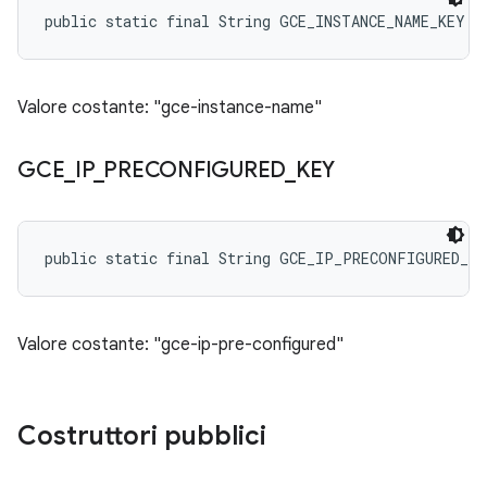
public static final String GCE_INSTANCE_NAME_KEY
Valore costante: "gce-instance-name"
GCE
_
IP
_
PRECONFIGURED
_
KEY
public static final String GCE_IP_PRECONFIGURED_KE
Valore costante: "gce-ip-pre-configured"
Costruttori pubblici