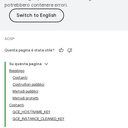
potrebbero contenere errori.
AOSP
Questa pagina è stata utile?
Su questa pagina
Riepilogo
Costanti
Costruttori pubblici
Metodi pubblici
Metodi protetti
Costanti
GCE_HOSTNAME_KEY
GCE_INSTANCE_CLEANED_KEY