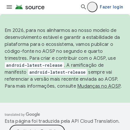
Fazer login
Em 2026, para nos alinharmos ao nosso modelo de
desenvolvimento estável e garantir a estabilidade da
plataforma para o ecossistema, vamos publicar o
código-fonte no AOSP no segundo e quarto
trimestres. Para criar e contribuir com o AOSP, use
android-latest-release
. A ramificação de
manifesto
android-latest-release
sempre vai
referenciar a versão mais recente enviada ao AOSP.
Para mais informações, consulte
Mudanças no AOSP
.
Esta página foi traduzida pela
API Cloud Translation
.