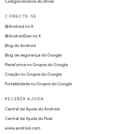
Códigos binários do driver
CONECTE-SE
@Android no X
@AndroidDev no X
Blog do Android
Blog de segurança do Google
Plataforma no Grupos do Google
Criação no Grupos do Google
Portabilidade no Grupos do Google
RECEBER AJUDA
Central de Ajuda do Android
Central de Ajuda do Pixel
www.android.com