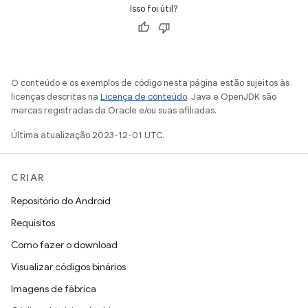
Isso foi útil?
O conteúdo e os exemplos de código nesta página estão sujeitos às
licenças descritas na
Licença de conteúdo
. Java e OpenJDK são
marcas registradas da Oracle e/ou suas afiliadas.
Última atualização 2023-12-01 UTC.
CRIAR
Repositório do Android
Requisitos
Como fazer o download
Visualizar códigos binários
Imagens de fábrica