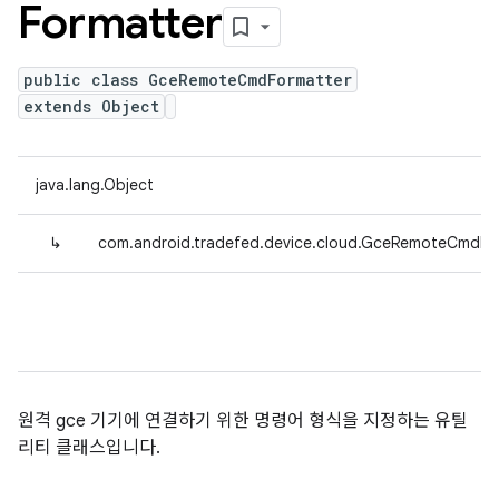
Formatter
public class GceRemoteCmdFormatter
extends Object
java.lang.Object
↳
com.android.tradefed.device.cloud.GceRemoteCmdFo
원격 gce 기기에 연결하기 위한 명령어 형식을 지정하는 유틸
리티 클래스입니다.