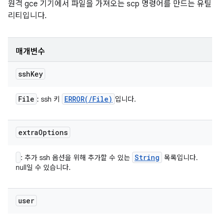
원격 gce 기기에서 파일을 가져오는 scp 명령어를 만드는 유틸
리티입니다.
매개변수
ssh
Key
File
ERROR(
/
File)
: ssh 키
입니다.
extra
Options
String
: 추가 ssh 옵션을 위해 추가할 수 있는
목록입니다.
null일 수 있습니다.
user