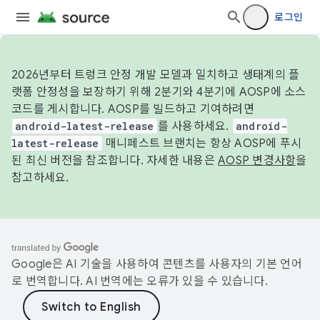
로그인
2026년부터 트렁크 안정 개발 모델과 일치하고 생태계의 플
랫폼 안정성을 보장하기 위해 2분기와 4분기에 AOSP에 소스
코드를 게시합니다. AOSP를 빌드하고 기여하려면
android-latest-release
를 사용하세요.
android-
latest-release
매니페스트 브랜치는 항상 AOSP에 푸시
된 최신 버전을 참조합니다. 자세한 내용은
AOSP 변경사항
을
참고하세요.
Google은 AI 기술을 사용하여 콘텐츠를 사용자의 기본 언어
로 번역합니다. AI 번역에는 오류가 있을 수 있습니다.