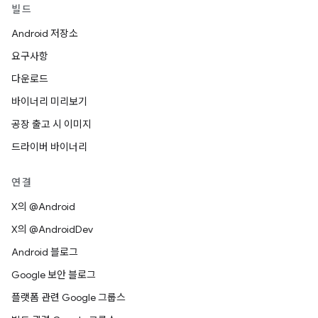
빌드
Android 저장소
요구사항
다운로드
바이너리 미리보기
공장 출고 시 이미지
드라이버 바이너리
연결
X의 @Android
X의 @AndroidDev
Android 블로그
Google 보안 블로그
플랫폼 관련 Google 그룹스