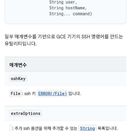
                String user, 

                String hostName, 

                String... command)
일부 매개변수를 기반으로 GCE 기기의 SSH 명령어를 만드는
유틸리티입니다.
매개변수
ssh
Key
File
ERROR(
/
File)
: ssh 키
입니다.
extra
Options
String
: 추가 ssh 옵션을 위해 추가할 수 있는
목록입니다.