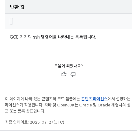
반환 값
GCE 기기의 ssh 명령어를 나타내는 목록입니다.
도움이 되었나요?
이 페이지에 나와 있는 콘텐츠와 코드 샘플에는
콘텐츠 라이선스
에서 설명하는
라이선스가 적용됩니다. 자바 및 OpenJDK는 Oracle 및 Oracle 계열사의 상
표 또는 등록 상표입니다.
최종 업데이트: 2025-07-27(UTC)