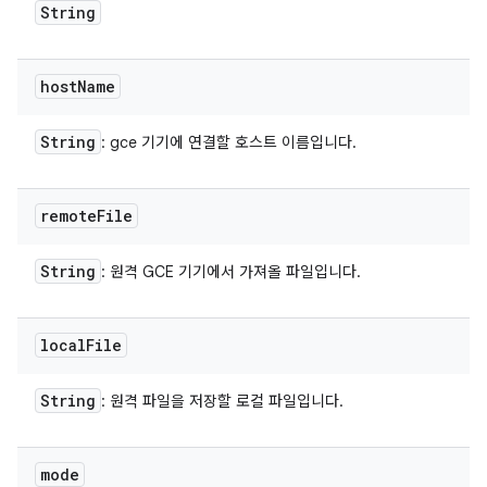
String
host
Name
String
: gce 기기에 연결할 호스트 이름입니다.
remote
File
String
: 원격 GCE 기기에서 가져올 파일입니다.
local
File
String
: 원격 파일을 저장할 로컬 파일입니다.
mode