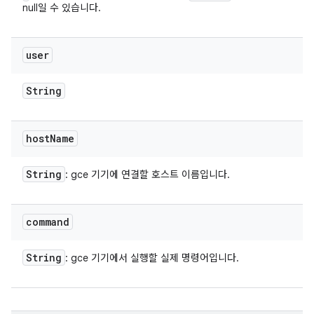
null일 수 있습니다.
user
String
host
Name
String
: gce 기기에 연결할 호스트 이름입니다.
command
String
: gce 기기에서 실행할 실제 명령어입니다.