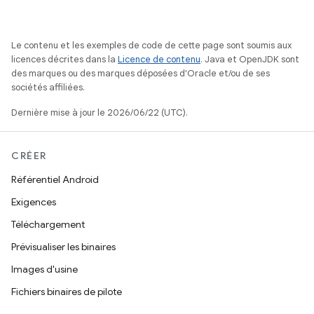
Le contenu et les exemples de code de cette page sont soumis aux
licences décrites dans la
Licence de contenu
. Java et OpenJDK sont
des marques ou des marques déposées d'Oracle et/ou de ses
sociétés affiliées.
Dernière mise à jour le 2026/06/22 (UTC).
CRÉER
Référentiel Android
Exigences
Téléchargement
Prévisualiser les binaires
Images d'usine
Fichiers binaires de pilote