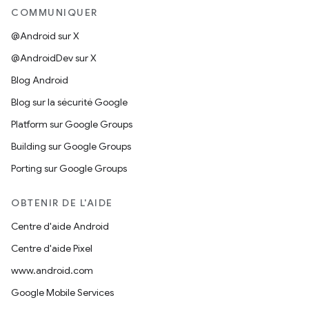
COMMUNIQUER
@Android sur X
@AndroidDev sur X
Blog Android
Blog sur la sécurité Google
Platform sur Google Groups
Building sur Google Groups
Porting sur Google Groups
OBTENIR DE L'AIDE
Centre d'aide Android
Centre d'aide Pixel
www.android.com
Google Mobile Services