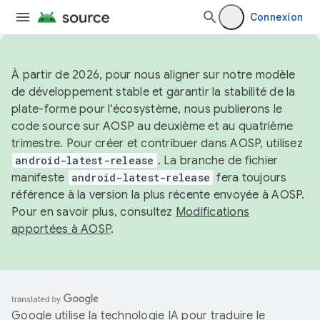
Connexion
À partir de 2026, pour nous aligner sur notre modèle
de développement stable et garantir la stabilité de la
plate-forme pour l'écosystème, nous publierons le
code source sur AOSP au deuxième et au quatrième
trimestre. Pour créer et contribuer dans AOSP, utilisez
android-latest-release
. La branche de fichier
manifeste
android-latest-release
fera toujours
référence à la version la plus récente envoyée à AOSP.
Pour en savoir plus, consultez
Modifications
apportées à AOSP
.
Google utilise la technologie IA pour traduire le