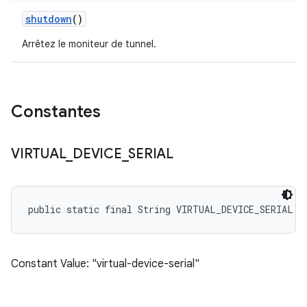
shutdown
()
Arrêtez le moniteur de tunnel.
Constantes
VIRTUAL
_
DEVICE
_
SERIAL
public static final String VIRTUAL_DEVICE_SERIAL
Constant Value: "virtual-device-serial"