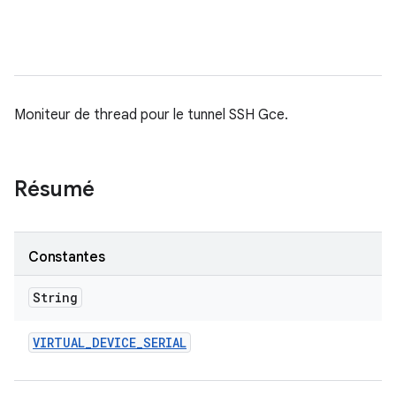
Moniteur de thread pour le tunnel SSH Gce.
Résumé
Constantes
String
VIRTUAL
_
DEVICE
_
SERIAL