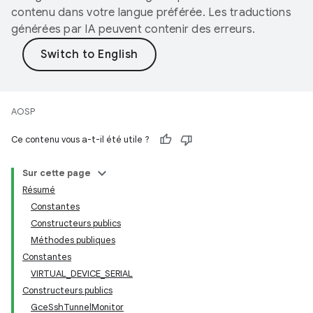
contenu dans votre langue préférée. Les traductions
générées par IA peuvent contenir des erreurs.
AOSP
Ce contenu vous a-t-il été utile ?
Sur cette page
Résumé
Constantes
Constructeurs publics
Méthodes publiques
Constantes
VIRTUAL_DEVICE_SERIAL
Constructeurs publics
GceSshTunnelMonitor