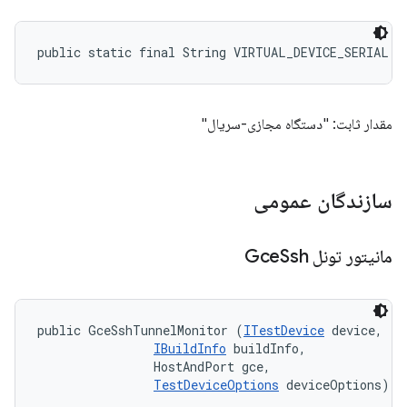
public static final String VIRTUAL_DEVICE_SERIAL
مقدار ثابت: "دستگاه مجازی-سریال"
سازندگان عمومی
مانیتور تونل Gce
Ssh
public GceSshTunnelMonitor (
ITestDevice
 device, 

IBuildInfo
 buildInfo, 

                HostAndPort gce, 

TestDeviceOptions
 deviceOptions)