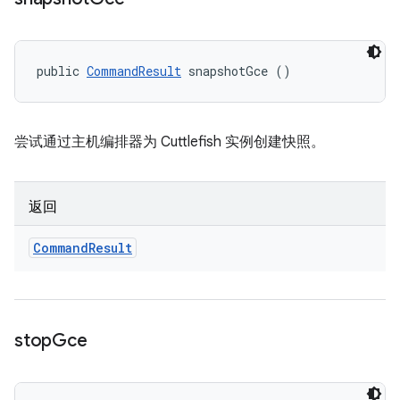
public 
CommandResult
 snapshotGce ()
尝试通过主机编排器为 Cuttlefish 实例创建快照。
返回
Command
Result
stop
Gce