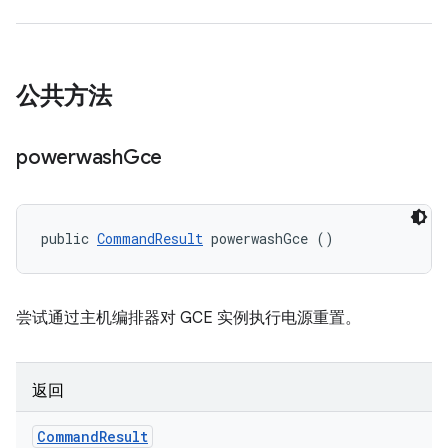
公共方法
powerwash
Gce
public 
CommandResult
 powerwashGce ()
尝试通过主机编排器对 GCE 实例执行电源重置。
返回
Command
Result