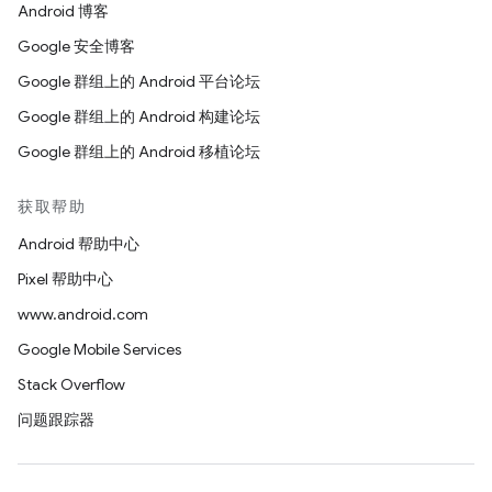
Android 博客
Google 安全博客
Google 群组上的 Android 平台论坛
Google 群组上的 Android 构建论坛
Google 群组上的 Android 移植论坛
获取帮助
Android 帮助中心
Pixel 帮助中心
www.android.com
Google Mobile Services
Stack Overflow
问题跟踪器