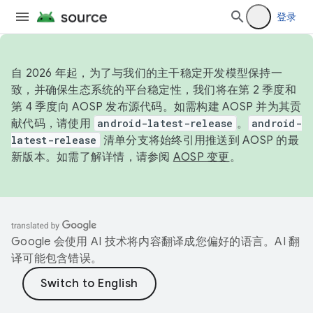
登录
自 2026 年起，为了与我们的主干稳定开发模型保持一
致，并确保生态系统的平台稳定性，我们将在第 2 季度和
第 4 季度向 AOSP 发布源代码。如需构建 AOSP 并为其贡
献代码，请使用
android-latest-release
。
android-
latest-release
清单分支将始终引用推送到 AOSP 的最
新版本。如需了解详情，请参阅
AOSP 变更
。
Google 会使用 AI 技术将内容翻译成您偏好的语言。AI 翻
译可能包含错误。