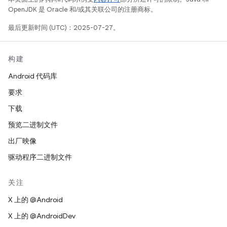
OpenJDK 是 Oracle 和/或其关联公司的注册商标。
最后更新时间 (UTC)：2025-07-27。
构建
Android 代码库
要求
下载
预览二进制文件
出厂映像
驱动程序二进制文件
关注
X 上的 @Android
X 上的 @AndroidDev