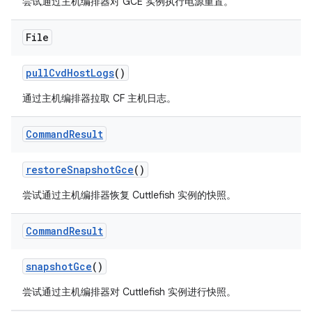
尝试通过主机编排器对 GCE 实例执行电源重置。
File
pull
Cvd
Host
Logs
()
通过主机编排器拉取 CF 主机日志。
Command
Result
restore
Snapshot
Gce
()
尝试通过主机编排器恢复 Cuttlefish 实例的快照。
Command
Result
snapshot
Gce
()
尝试通过主机编排器对 Cuttlefish 实例进行快照。