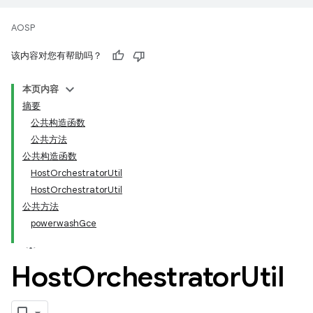
AOSP
该内容对您有帮助吗？
本页内容
摘要
公共构造函数
公共方法
公共构造函数
HostOrchestratorUtil
HostOrchestratorUtil
公共方法
powerwashGce
Host
Orchestrator
Util