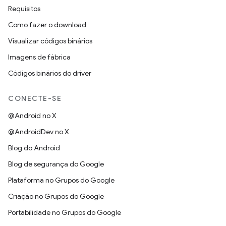
Requisitos
Como fazer o download
Visualizar códigos binários
Imagens de fábrica
Códigos binários do driver
CONECTE-SE
@Android no X
@AndroidDev no X
Blog do Android
Blog de segurança do Google
Plataforma no Grupos do Google
Criação no Grupos do Google
Portabilidade no Grupos do Google