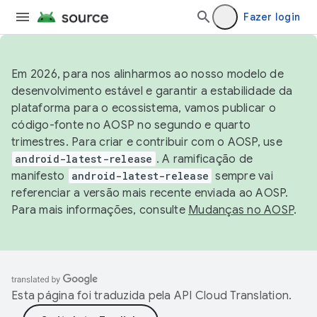
Fazer login
Em 2026, para nos alinharmos ao nosso modelo de
desenvolvimento estável e garantir a estabilidade da
plataforma para o ecossistema, vamos publicar o
código-fonte no AOSP no segundo e quarto
trimestres. Para criar e contribuir com o AOSP, use
android-latest-release
. A ramificação de
manifesto
android-latest-release
sempre vai
referenciar a versão mais recente enviada ao AOSP.
Para mais informações, consulte
Mudanças no AOSP
.
Esta página foi traduzida pela
API Cloud Translation
.