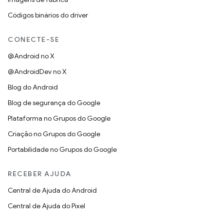
Códigos binários do driver
CONECTE-SE
@Android no X
@AndroidDev no X
Blog do Android
Blog de segurança do Google
Plataforma no Grupos do Google
Criação no Grupos do Google
Portabilidade no Grupos do Google
RECEBER AJUDA
Central de Ajuda do Android
Central de Ajuda do Pixel