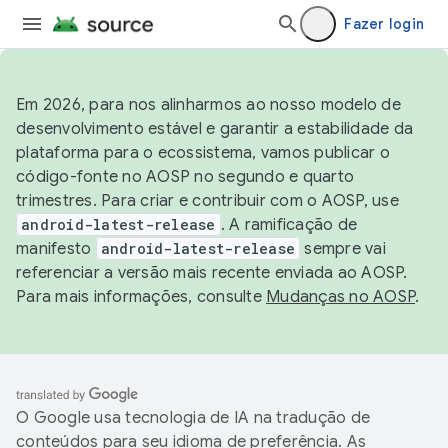
Fazer login
Em 2026, para nos alinharmos ao nosso modelo de
desenvolvimento estável e garantir a estabilidade da
plataforma para o ecossistema, vamos publicar o
código-fonte no AOSP no segundo e quarto
trimestres. Para criar e contribuir com o AOSP, use
android-latest-release
. A ramificação de
manifesto
android-latest-release
sempre vai
referenciar a versão mais recente enviada ao AOSP.
Para mais informações, consulte
Mudanças no AOSP
.
O Google usa tecnologia de IA na tradução de
conteúdos para seu idioma de preferência. As