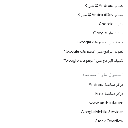
حساب ‎@Android على X
حساب ‎@AndroidDev على X
مدوّنة Android
مدوّنة أمان Google
منصّة على "مجموعات Google"
تطوير البرامج على "مجموعات Google"
تكييف البرامج على "مجموعات Google"
الحصول على المساعدة
مركز مساعدة Android
مركز مساعدة Pixel
www.android.com
Google Mobile Services
Stack Overflow