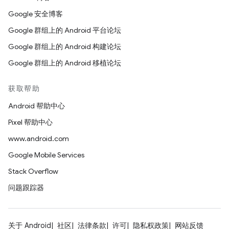
Google 安全博客
Google 群组上的 Android 平台论坛
Google 群组上的 Android 构建论坛
Google 群组上的 Android 移植论坛
获取帮助
Android 帮助中心
Pixel 帮助中心
www.android.com
Google Mobile Services
Stack Overflow
问题跟踪器
关于 Android
社区
法律条款
许可
隐私权政策
网站反馈