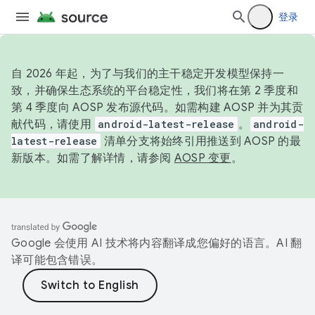
登录
自 2026 年起，为了与我们的主干稳定开发模型保持一
致，并确保生态系统的平台稳定性，我们将在第 2 季度和
第 4 季度向 AOSP 发布源代码。如需构建 AOSP 并为其贡
献代码，请使用
android-latest-release
。
android-
latest-release
清单分支将始终引用推送到 AOSP 的最
新版本。如需了解详情，请参阅
AOSP 变更
。
Google 会使用 AI 技术将内容翻译成您偏好的语言。AI 翻
译可能包含错误。