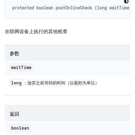
protected boolean postOnlineCheck (long waitTime)
在联网设备上执行的其他检查
参数
wait
Time
long
：放弃之前等待的时间（以毫秒为单位）
返回
boolean