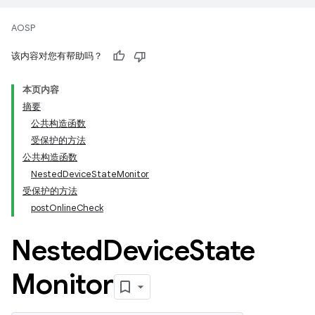
AOSP
该内容对您有帮助吗？
本页内容
摘要
公共构造函数
受保护的方法
公共构造函数
NestedDeviceStateMonitor
受保护的方法
postOnlineCheck
Nested
Device
State
Monitor