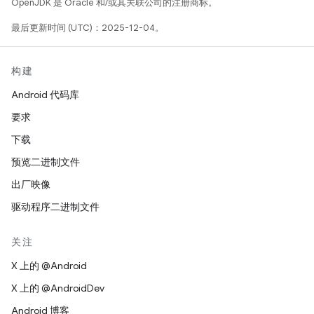
OpenJDK 是 Oracle 和/或其关联公司的注册商标。
最后更新时间 (UTC)：2025-12-04。
构建
Android 代码库
要求
下载
预览二进制文件
出厂映像
驱动程序二进制文件
关注
X 上的 @Android
X 上的 @AndroidDev
Android 博客