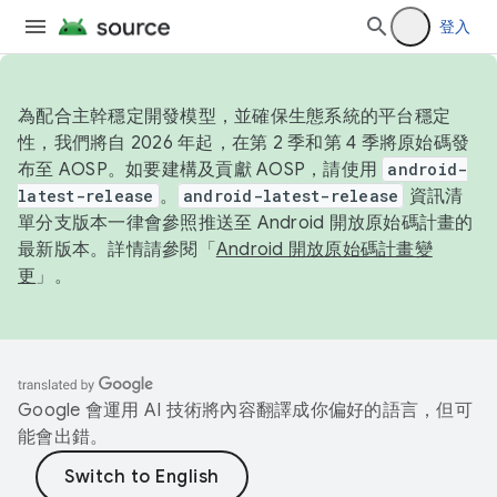
登入
為配合主幹穩定開發模型，並確保生態系統的平台穩定
性，我們將自 2026 年起，在第 2 季和第 4 季將原始碼發
布至 AOSP。如要建構及貢獻 AOSP，請使用
android-
latest-release
。
android-latest-release
資訊清
單分支版本一律會參照推送至 Android 開放原始碼計畫的
最新版本。詳情請參閱「
Android 開放原始碼計畫變
更
」。
Google 會運用 AI 技術將內容翻譯成你偏好的語言，但可
能會出錯。