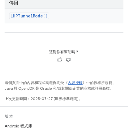
傳回
LHPTunnel
Mode[]
這對你有幫助嗎？
這個頁面中的內容和程式碼範例均受《
內容授權
》中的授權所規範。
Java 與 OpenJDK 是 Oracle 和/或其關係企業的商標或註冊商標。
上次更新時間：2025-07-27 (世界標準時間)。
版本
Android 程式庫