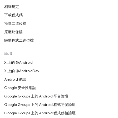
相關規定
下載程式碼
預覽二進位檔
原廠映像檔
驅動程式二進位檔
論壇
X 上的 @Android
X 上的 @AndroidDev
Android 網誌
Google 安全性網誌
Google Groups 上的 Android 平台論壇
Google Groups 上的 Android 程式開發論壇
Google Groups 上的 Android 程式移植論壇