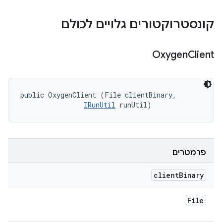
קונסטרוקטורים גלויים לכולם
Oxygen
Client
public OxygenClient (File clientBinary, 

IRunUtil
 runUtil)
פרמטרים
client
Binary
File