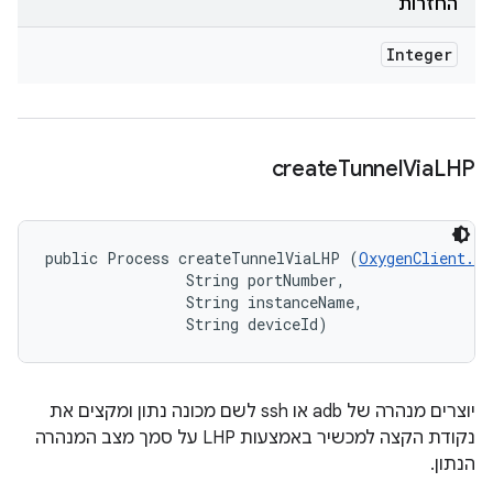
החזרות
Integer
create
Tunnel
Via
LHP
public Process createTunnelViaLHP (
OxygenClient.L
                String portNumber, 

                String instanceName, 

                String deviceId)
יוצרים מנהרה של adb או ssh לשם מכונה נתון ומקצים את
נקודת הקצה למכשיר באמצעות LHP על סמך מצב המנהרה
הנתון.