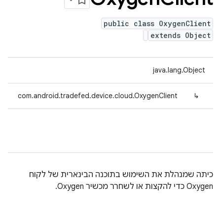
public class OxygenClient
extends Object
java.lang.Object
com.android.tradefed.device.cloud.OxygenClient
↳
כיתה שמנהלת את השימוש בתוכנה הבינארית של לקוח
Oxygen כדי להקצות או לשחרר מכשיר Oxygen.