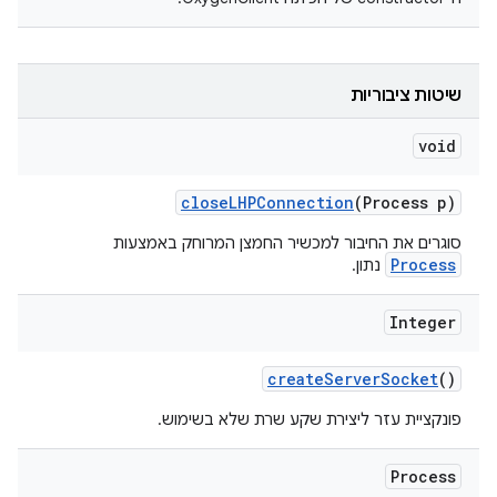
שיטות ציבוריות
void
close
LHPConnection
(Process p)
סוגרים את החיבור למכשיר החמצן המרוחק באמצעות
Process
נתון.
Integer
create
Server
Socket
()
פונקציית עזר ליצירת שקע שרת שלא בשימוש.
Process